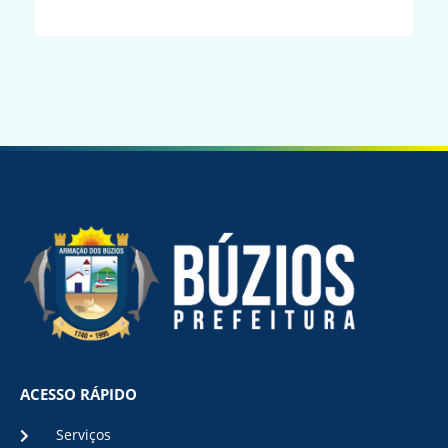
ACESSO RÁPIDO
Serviços