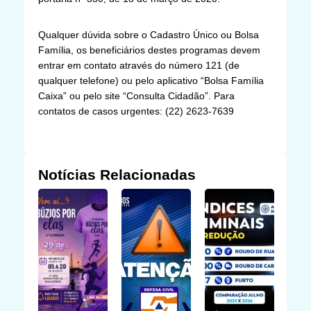
Qualquer dúvida sobre o Cadastro Único ou Bolsa
Família, os beneficiários destes programas devem
entrar em contato através do número 121 (de
qualquer telefone) ou pelo aplicativo “Bolsa Família
Caixa” ou pelo site “Consulta Cidadão”. Para
contatos de casos urgentes: (22) 2623-7639
Notícias Relacionadas