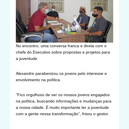
No encontro, uma conversa franca e direta com o
chefe do Executivo sobre propostas e projetos para
a juventude.
Alexandre parabenizou os jovens pelo interesse e
envolvimento na política.
“Fico orgulhoso de ver os nossos jovens engajados
na política, buscando informações e mudanças para
a nossa cidade. É muito importante ter a juventude
com a gente nessa transformação”, frisou o gestor.