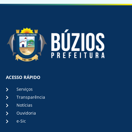
ACESSO RÁPIDO
Serviços
Transparência
Notícias
Ouvidoria
e-Sic