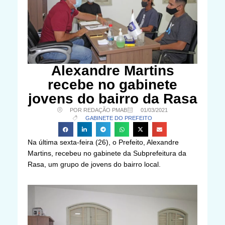
Alexandre Martins
recebe no gabinete
jovens do bairro da Rasa
POR REDAÇÃO PMAB
01/03/2021
GABINETE DO PREFEITO
Na última sexta-feira (26), o Prefeito, Alexandre
Martins, recebeu no gabinete da Subprefeitura da
Rasa, um grupo de jovens do bairro local.