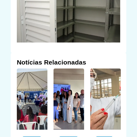
Notícias Relacionadas