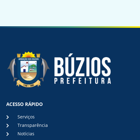
ACESSO RÁPIDO
Serviços
Transparência
Notícias