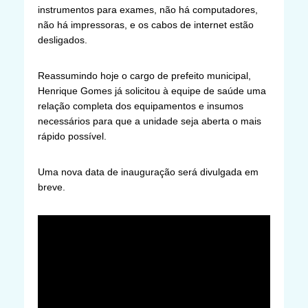
instrumentos para exames, não há computadores,
não há impressoras, e os cabos de internet estão
desligados.
Reassumindo hoje o cargo de prefeito municipal,
Henrique Gomes já solicitou à equipe de saúde uma
relação completa dos equipamentos e insumos
necessários para que a unidade seja aberta o mais
rápido possível.
Uma nova data de inauguração será divulgada em
breve.