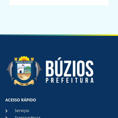
ACESSO RÁPIDO
Serviços
Transparência