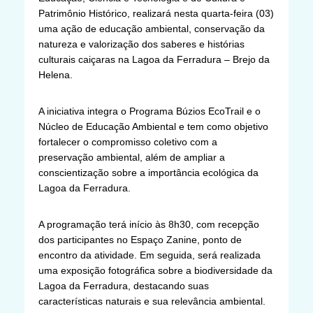
Patrimônio Histórico, realizará nesta quarta-feira (03)
uma ação de educação ambiental, conservação da
natureza e valorização dos saberes e histórias
culturais caiçaras na Lagoa da Ferradura – Brejo da
Helena.
A iniciativa integra o Programa Búzios EcoTrail e o
Núcleo de Educação Ambiental e tem como objetivo
fortalecer o compromisso coletivo com a
preservação ambiental, além de ampliar a
conscientização sobre a importância ecológica da
Lagoa da Ferradura.
A programação terá início às 8h30, com recepção
dos participantes no Espaço Zanine, ponto de
encontro da atividade. Em seguida, será realizada
uma exposição fotográfica sobre a biodiversidade da
Lagoa da Ferradura, destacando suas
características naturais e sua relevância ambiental.