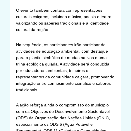
O evento também contará com apresentações
culturais caiçaras, incluindo música, poesia e teatro,
valorizando os saberes tradicionais e a identidade
cultural da região.
Na sequência, os participantes irão participar de
atividades de educação ambiental, com destaque
para o plantio simbólico de mudas nativas e uma
trilha ecológica guiada. A atividade será conduzida
por educadores ambientais, trilheiros e
representantes da comunidade caiçara, promovendo
integração entre conhecimento científico e saberes
tradicionais.
A ação reforça ainda o compromisso do município
com os Objetivos de Desenvolvimento Sustentável
(ODS) da Organização das Nações Unidas (ONU),
especialmente os ODS 6 (Água Potável e
Saneamento), ODS 11 (Cidades e Comunidades