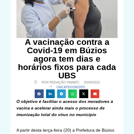
A vacinação contra a
Covid-19 em Búzios
agora tem dias e
horários fixos para cada
UBS
POR REDAÇÃO PMAB
20/09/2022
UNCATEGORIZED
O objetivo é facilitar o acesso dos moradores à
vacina e acelerar ainda mais o processo de
imunização total do vírus no município
A partir desta terça-feira (20) a Prefeitura de Búzios