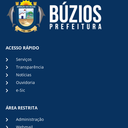
ACESSO RÁPIDO
Serviços
Transparência
Notícias
Ouvidoria
e-Sic
ÁREA RESTRITA
Administração
Webmail