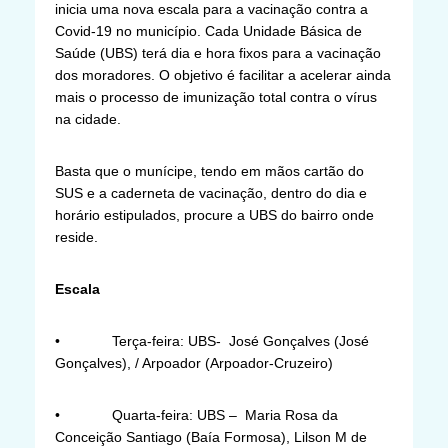
inicia uma nova escala para a vacinação contra a
Covid-19 no município. Cada Unidade Básica de
Saúde (UBS) terá dia e hora fixos para a vacinação
dos moradores. O objetivo é facilitar a acelerar ainda
mais o processo de imunização total contra o vírus
na cidade.
Basta que o munícipe, tendo em mãos cartão do
SUS e a caderneta de vacinação, dentro do dia e
horário estipulados, procure a UBS do bairro onde
reside.
Escala
• Terça-feira: UBS- José Gonçalves (José
Gonçalves), / Arpoador (Arpoador-Cruzeiro)
• Quarta-feira: UBS – Maria Rosa da
Conceição Santiago (Baía Formosa), Lilson M de