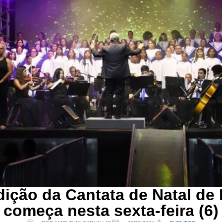
dição da Cantata de Natal de
começa nesta sexta-feira (6)