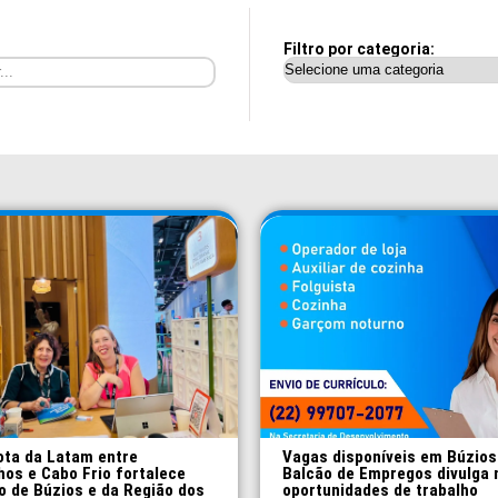
Filtro por categoria:
ota da Latam entre
Vagas disponíveis em Búzios
hos e Cabo Frio fortalece
Balcão de Empregos divulga 
o de Búzios e da Região dos
oportunidades de trabalho