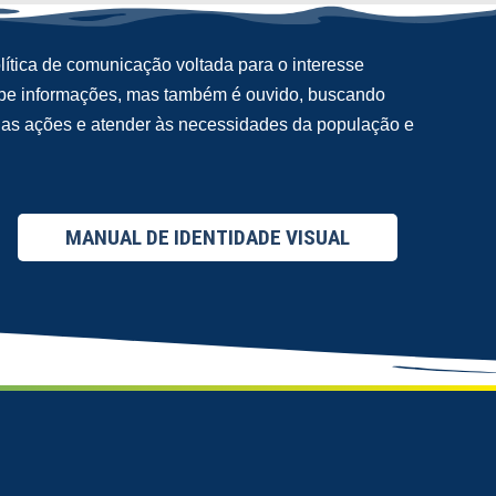
ítica de comunicação voltada para o interesse
cebe informações, mas também é ouvido, buscando
suas ações e atender às necessidades da população e
MANUAL DE IDENTIDADE VISUAL