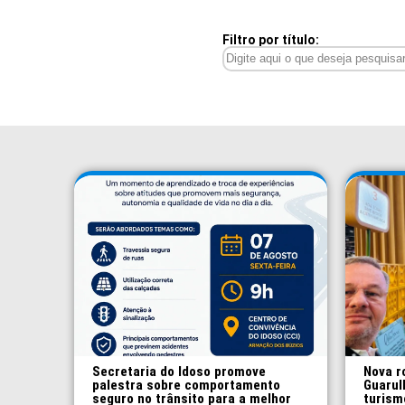
Filtro por título:
Secretaria do Idoso promove
Nova r
palestra sobre comportamento
Guarul
seguro no trânsito para a melhor
turism