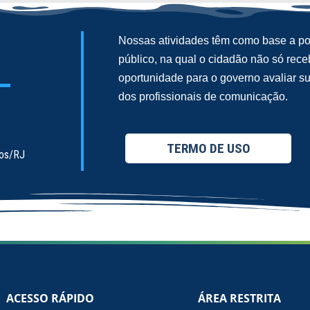
Nossas atividades têm como base a pol
público, na qual o cidadão não só re
oportunidade para o governo avaliar 
dos profissionais de comunicação.
TERMO DE USO
ios/RJ
ACESSO RÁPIDO
ÁREA RESTRITA