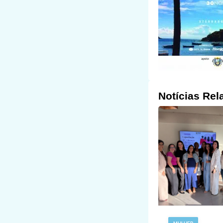
Notícias Rel