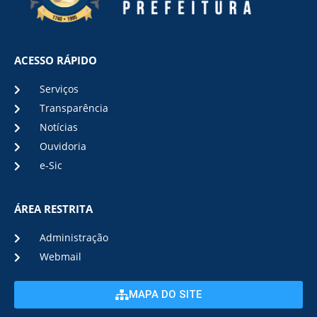
ACESSO RÁPIDO
Serviços
Transparência
Notícias
Ouvidoria
e-Sic
ÁREA RESTRITA
Administração
Webmail
MAPA DO SITE