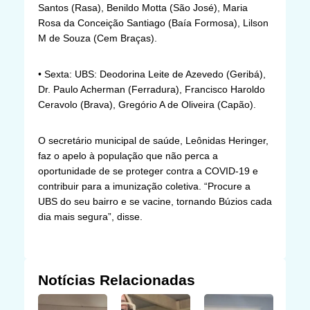
Santos (Rasa), Benildo Motta (São José), Maria
Rosa da Conceição Santiago (Baía Formosa), Lilson
M de Souza (Cem Braças).
• Sexta: UBS: Deodorina Leite de Azevedo (Geribá),
Dr. Paulo Acherman (Ferradura), Francisco Haroldo
Ceravolo (Brava), Gregório A de Oliveira (Capão).
O secretário municipal de saúde, Leônidas Heringer,
faz o apelo à população que não perca a
oportunidade de se proteger contra a COVID-19 e
contribuir para a imunização coletiva. “Procure a
UBS do seu bairro e se vacine, tornando Búzios cada
dia mais segura”, disse.
Notícias Relacionadas