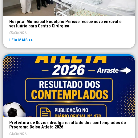
Hospital Municipal Rodolpho Perissé recebe novo enxoval e
vestuário para Centro Cirúrgico
05/08/2026
LEIA MAIS >>
Prefeitura de Búzios divulga resultado dos contemplados do
Programa Bolsa Atleta 2026
04/08/2026