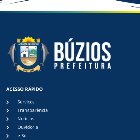
ACESSO RÁPIDO
Serviços
Transparência
Notícias
Ouvidoria
e-Sic