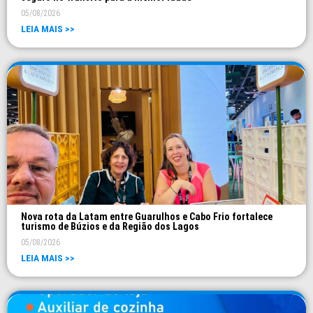
05/08/2026
LEIA MAIS >>
Nova rota da Latam entre Guarulhos e Cabo Frio fortalece
turismo de Búzios e da Região dos Lagos
05/08/2026
LEIA MAIS >>