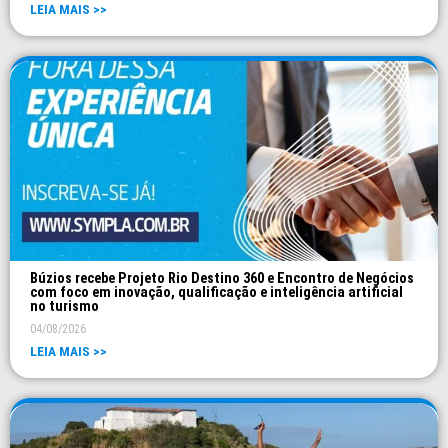
LEIA MAIS >>
Búzios recebe Projeto Rio Destino 360 e Encontro de Negócios
com foco em inovação, qualificação e inteligência artificial
no turismo
04/08/2026
LEIA MAIS >>