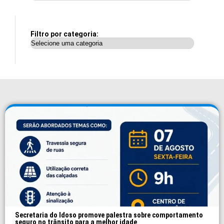
Filtro por categoria:
Secretaria do Idoso promove palestra sobre comportamento
seguro no trânsito para a melhor idade