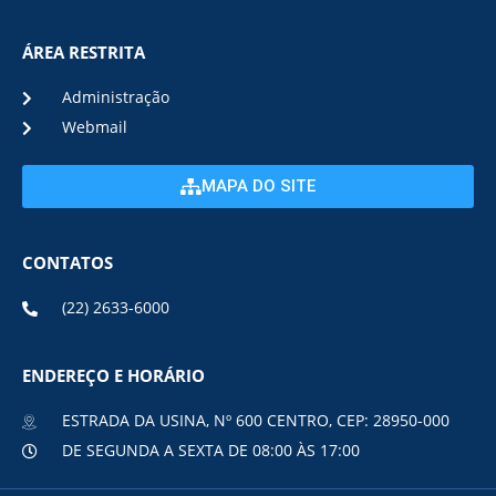
ÁREA RESTRITA
Administração
Webmail
MAPA DO SITE
CONTATOS
(22) 2633-6000
ENDEREÇO E HORÁRIO
ESTRADA DA USINA, Nº 600 CENTRO, CEP: 28950-000
DE SEGUNDA A SEXTA DE 08:00 ÀS 17:00