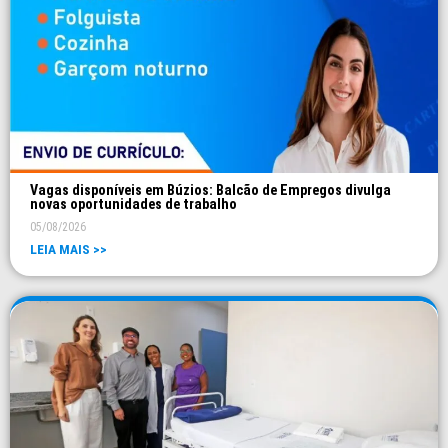
Vagas disponíveis em Búzios: Balcão de Empregos divulga
novas oportunidades de trabalho
05/08/2026
LEIA MAIS >>