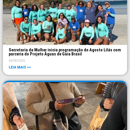
Secretaria da Mulher inicia programação do Agosto Lilás com
parceria do Projeto Águas de Gaia Brasil
04/08/2026
LEIA MAIS >>