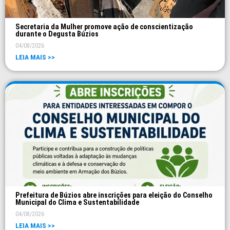
Secretaria da Mulher promove ação de conscientização
durante o Degusta Búzios
04/08/2026
LEIA MAIS >>
Prefeitura de Búzios abre inscrições para eleição do Conselho
Municipal do Clima e Sustentabilidade
04/08/2026
LEIA MAIS >>