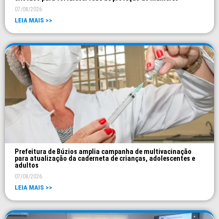
07/08/2026
LEIA MAIS >>
Prefeitura de Búzios amplia campanha de multivacinação
para atualização da caderneta de crianças, adolescentes e
adultos
07/08/2026
LEIA MAIS >>