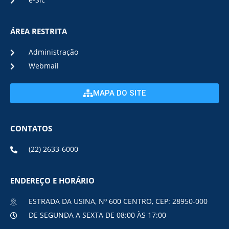
e-Sic
ÁREA RESTRITA
Administração
Webmail
MAPA DO SITE
CONTATOS
(22) 2633-6000
ENDEREÇO E HORÁRIO
ESTRADA DA USINA, Nº 600 CENTRO, CEP: 28950-000
DE SEGUNDA A SEXTA DE 08:00 ÀS 17:00