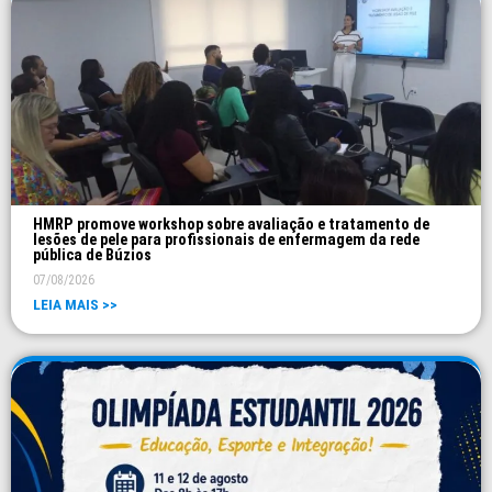
HMRP promove workshop sobre avaliação e tratamento de
lesões de pele para profissionais de enfermagem da rede
pública de Búzios
07/08/2026
LEIA MAIS >>