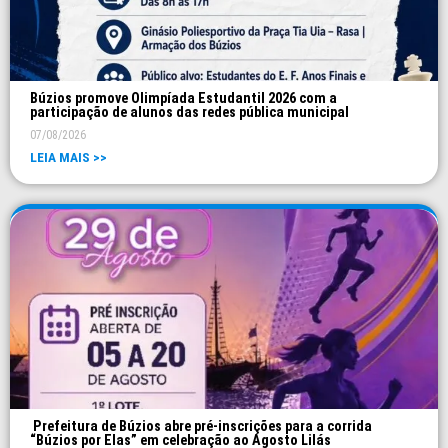
Búzios promove Olimpíada Estudantil 2026 com a
participação de alunos das redes pública municipal
07/08/2026
LEIA MAIS >>
Prefeitura de Búzios abre pré-inscrições para a corrida
“Búzios por Elas” em celebração ao Agosto Lilás