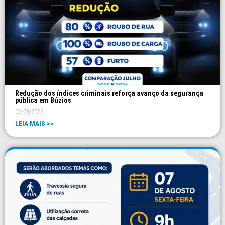
Redução dos índices criminais reforça avanço da segurança
pública em Búzios
06/08/2026
LEIA MAIS >>