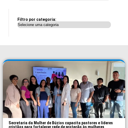
Filtro por categoria:
Secretaria da Mulher de Búzios capacita pastores e líderes
cristãos para fortalecer rede de proteção às mulheres