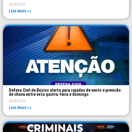
06/08/2026
LEIA MAIS >>
Defesa Civil de Búzios alerta para rajadas de vento e previsão
de chuva entre esta quinta-feira e domingo
06/08/2026
LEIA MAIS >>