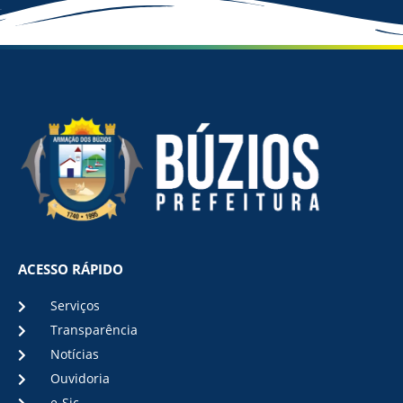
ACESSO RÁPIDO
Serviços
Transparência
Notícias
Ouvidoria