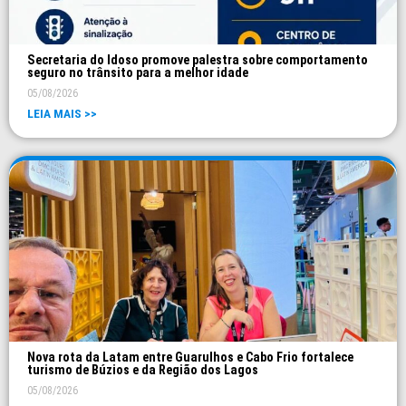
Secretaria do Idoso promove palestra sobre comportamento
seguro no trânsito para a melhor idade
05/08/2026
LEIA MAIS >>
Nova rota da Latam entre Guarulhos e Cabo Frio fortalece
turismo de Búzios e da Região dos Lagos
05/08/2026