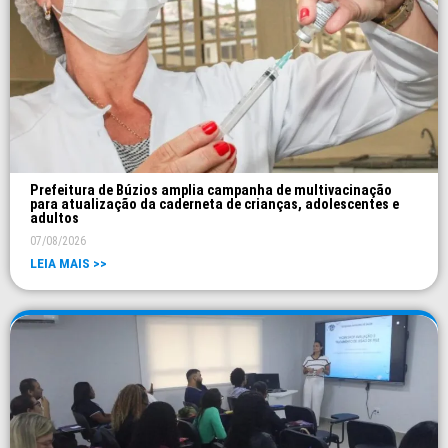
Prefeitura de Búzios amplia campanha de multivacinação
para atualização da caderneta de crianças, adolescentes e
adultos
07/08/2026
LEIA MAIS >>