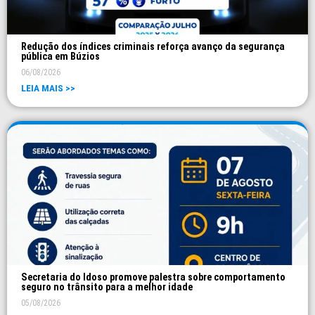
Redução dos índices criminais reforça avanço da segurança
pública em Búzios
06/08/2026
LEIA MAIS >>
Secretaria do Idoso promove palestra sobre comportamento
seguro no trânsito para a melhor idade
05/08/2026