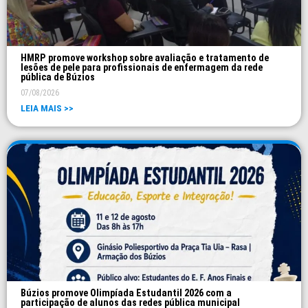
HMRP promove workshop sobre avaliação e tratamento de
lesões de pele para profissionais de enfermagem da rede
pública de Búzios
07/08/2026
LEIA MAIS >>
Búzios promove Olimpíada Estudantil 2026 com a
participação de alunos das redes pública municipal