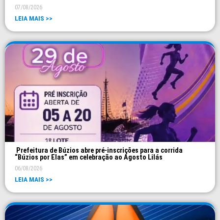
07/08/2026
LEIA MAIS >>
Prefeitura de Búzios abre pré-inscrições para a corrida
“Búzios por Elas” em celebração ao Agosto Lilás
06/08/2026
LEIA MAIS >>