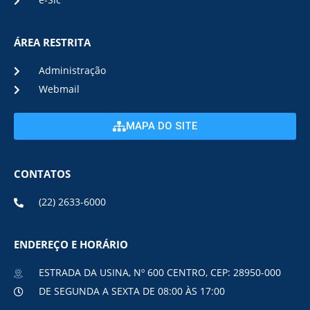
e-Sic
ÁREA RESTRITA
Administração
Webmail
MAPA DO SITE
CONTATOS
(22) 2633-6000
ENDEREÇO E HORÁRIO
ESTRADA DA USINA, Nº 600 CENTRO, CEP: 28950-000
DE SEGUNDA A SEXTA DE 08:00 ÀS 17:00