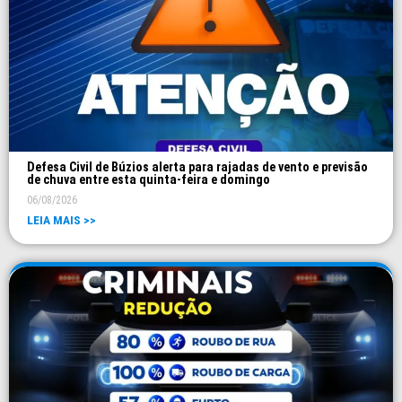
Defesa Civil de Búzios alerta para rajadas de vento e previsão
de chuva entre esta quinta-feira e domingo
06/08/2026
LEIA MAIS >>