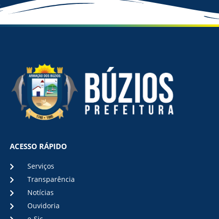
ACESSO RÁPIDO
Serviços
Transparência
Notícias
Ouvidoria