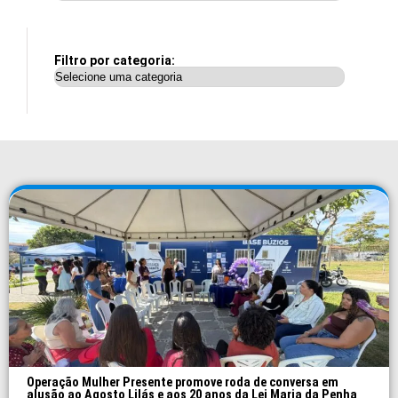
Filtro por categoria:
Operação Mulher Presente promove roda de conversa em
alusão ao Agosto Lilás e aos 20 anos da Lei Maria da Penha