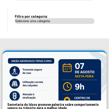
Filtro por categoria:
Secretaria do Idoso promove palestra sobre comportamento
seguro no trânsito para a melhor idade