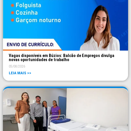
Vagas disponíveis em Búzios: Balcão de Empregos divulga
novas oportunidades de trabalho
05/08/2026
LEIA MAIS >>