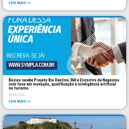
LEIA MAIS >>
Búzios recebe Projeto Rio Destino 360 e Encontro de Negócios
com foco em inovação, qualificação e inteligência artificial
no turismo
04/08/2026
LEIA MAIS >>