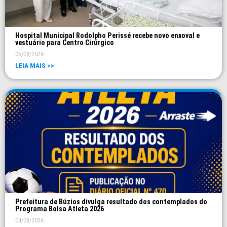
Hospital Municipal Rodolpho Perissé recebe novo enxoval e
vestuário para Centro Cirúrgico
05/08/2026
LEIA MAIS >>
Prefeitura de Búzios divulga resultado dos contemplados do
Programa Bolsa Atleta 2026
04/08/2026