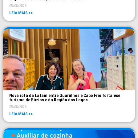
05/08/2026
LEIA MAIS >>
Nova rota da Latam entre Guarulhos e Cabo Frio fortalece
turismo de Búzios e da Região dos Lagos
05/08/2026
LEIA MAIS >>