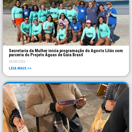
Secretaria da Mulher inicia programação do Agosto Lilás com
parceria do Projeto Águas de Gaia Brasil
04/08/2026
LEIA MAIS >>