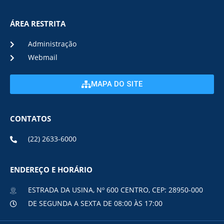
ÁREA RESTRITA
Administração
Webmail
MAPA DO SITE
CONTATOS
(22) 2633-6000
ENDEREÇO E HORÁRIO
ESTRADA DA USINA, Nº 600 CENTRO, CEP: 28950-000
DE SEGUNDA A SEXTA DE 08:00 ÀS 17:00