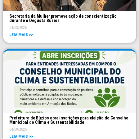
Secretaria da Mulher promove ação de conscientização
durante o Degusta Búzios
04/08/2026
LEIA MAIS >>
Prefeitura de Búzios abre inscrições para eleição do Conselho
Municipal do Clima e Sustentabilidade
04/08/2026
LEIA MAIS >>