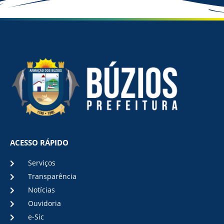
ACESSO RÁPIDO
Serviços
Transparência
Notícias
Ouvidoria
e-Sic