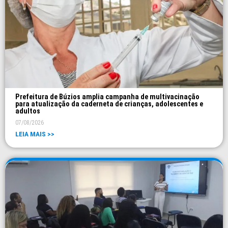
Prefeitura de Búzios amplia campanha de multivacinação
para atualização da caderneta de crianças, adolescentes e
adultos
07/08/2026
LEIA MAIS >>