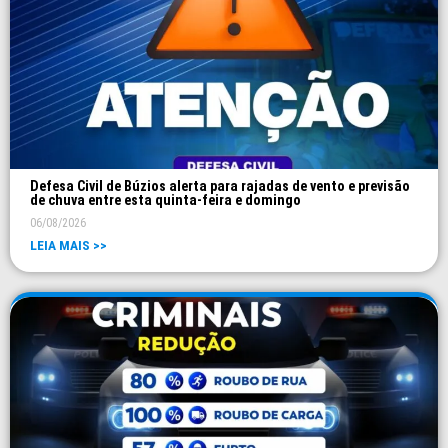
Defesa Civil de Búzios alerta para rajadas de vento e previsão
de chuva entre esta quinta-feira e domingo
06/08/2026
LEIA MAIS >>