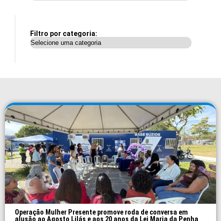
Filtro por categoria:
Operação Mulher Presente promove roda de conversa em
alusão ao Agosto Lilás e aos 20 anos da Lei Maria da Penha