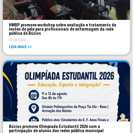
HMRP promove workshop sobre avaliação e tratamento de
lesões de pele para profissionais de enfermagem da rede
pública de Búzios
07/08/2026
LEIA MAIS >>
Búzios promove Olimpíada Estudantil 2026 com a
participação de alunos das redes pública municipal