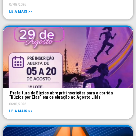
07/08/2026
LEIA MAIS >>
Prefeitura de Búzios abre pré-inscrições para a corrida
“Búzios por Elas” em celebração ao Agosto Lilás
06/08/2026
LEIA MAIS >>