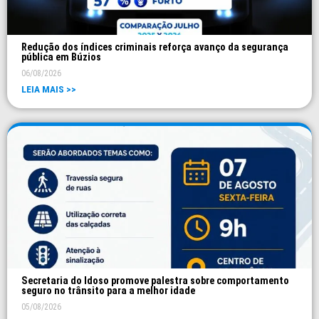
Redução dos índices criminais reforça avanço da segurança
pública em Búzios
06/08/2026
LEIA MAIS >>
Secretaria do Idoso promove palestra sobre comportamento
seguro no trânsito para a melhor idade
05/08/2026