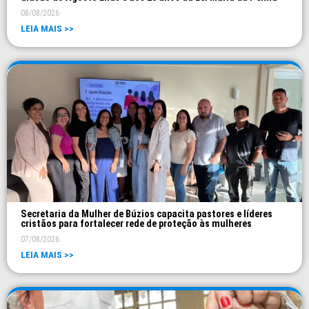
08/08/2026
LEIA MAIS >>
Secretaria da Mulher de Búzios capacita pastores e líderes
cristãos para fortalecer rede de proteção às mulheres
07/08/2026
LEIA MAIS >>