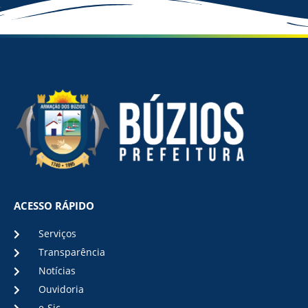
ACESSO RÁPIDO
Serviços
Transparência
Notícias
Ouvidoria