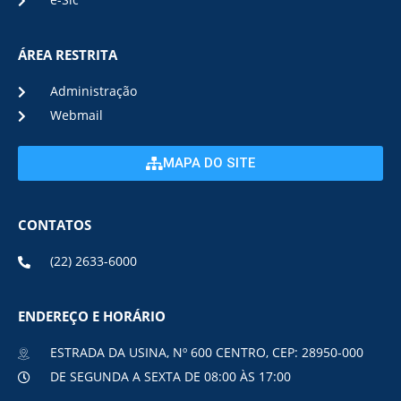
e-Sic
ÁREA RESTRITA
Administração
Webmail
MAPA DO SITE
CONTATOS
(22) 2633-6000
ENDEREÇO E HORÁRIO
ESTRADA DA USINA, Nº 600 CENTRO, CEP: 28950-000
DE SEGUNDA A SEXTA DE 08:00 ÀS 17:00