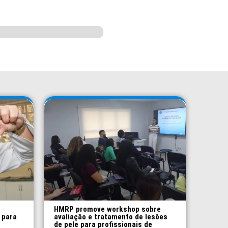
HMRP promove workshop sobre
 para
avaliação e tratamento de lesões
de pele para profissionais de