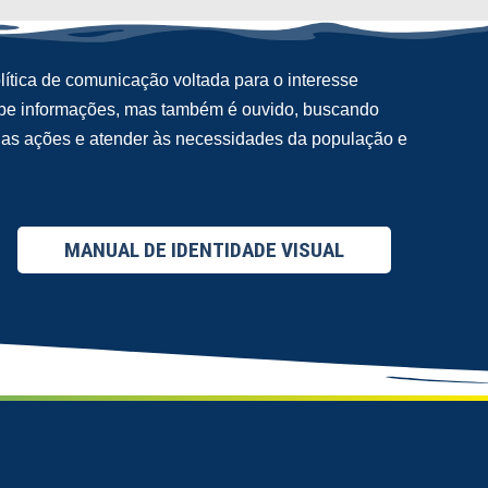
ítica de comunicação voltada para o interesse
cebe informações, mas também é ouvido, buscando
suas ações e atender às necessidades da população e
MANUAL DE IDENTIDADE VISUAL