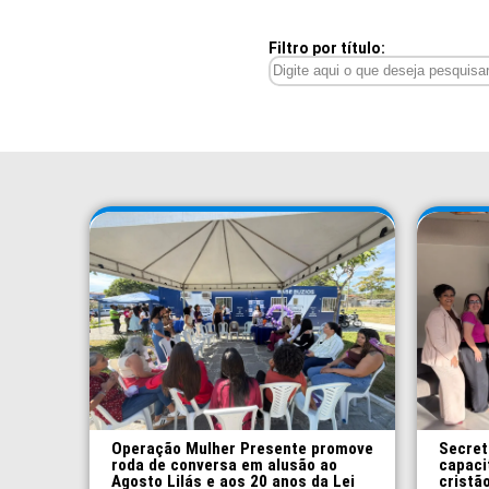
Filtro por título:
Operação Mulher Presente promove
Secret
roda de conversa em alusão ao
capaci
Agosto Lilás e aos 20 anos da Lei
cristã