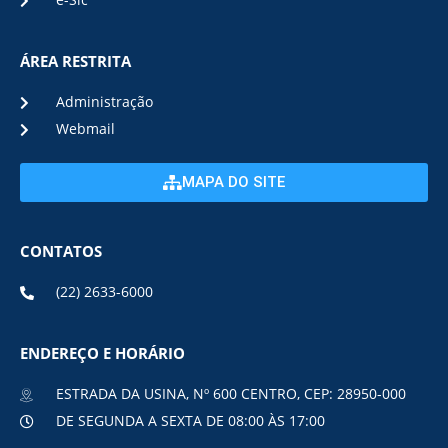
e-Sic
ÁREA RESTRITA
Administração
Webmail
MAPA DO SITE
CONTATOS
(22) 2633-6000
ENDEREÇO E HORÁRIO
ESTRADA DA USINA, Nº 600 CENTRO, CEP: 28950-000
DE SEGUNDA A SEXTA DE 08:00 ÀS 17:00