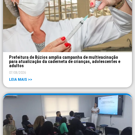
Prefeitura de Búzios amplia campanha de multivacinação
para atualização da caderneta de crianças, adolescentes e
adultos
07/08/2026
LEIA MAIS >>