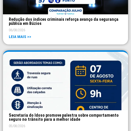
Redução dos índices criminais reforça avanço da segurança
pública em Búzios
06/08/2026
LEIA MAIS >>
Secretaria do Idoso promove palestra sobre comportamento
seguro no trânsito para a melhor idade
05/08/2026