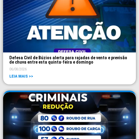
Defesa Civil de Búzios alerta para rajadas de vento e previsão
de chuva entre esta quinta-feira e domingo
06/08/2026
LEIA MAIS >>