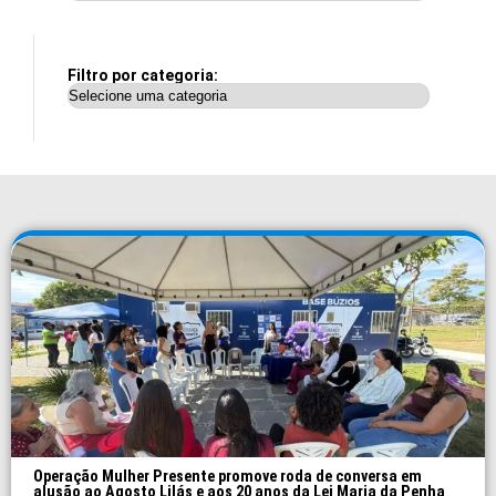
Filtro por categoria:
Operação Mulher Presente promove roda de conversa em
alusão ao Agosto Lilás e aos 20 anos da Lei Maria da Penha