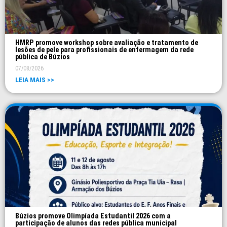
HMRP promove workshop sobre avaliação e tratamento de
lesões de pele para profissionais de enfermagem da rede
pública de Búzios
07/08/2026
LEIA MAIS >>
Búzios promove Olimpíada Estudantil 2026 com a
participação de alunos das redes pública municipal