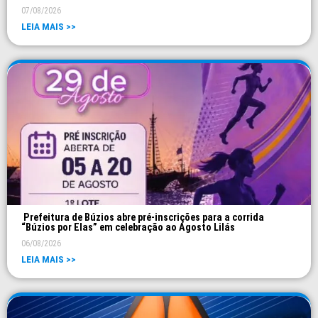
07/08/2026
LEIA MAIS >>
Prefeitura de Búzios abre pré-inscrições para a corrida
“Búzios por Elas” em celebração ao Agosto Lilás
06/08/2026
LEIA MAIS >>