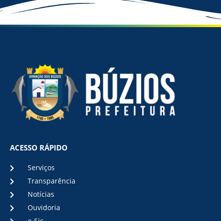
ACESSO RÁPIDO
Serviços
Transparência
Notícias
Ouvidoria