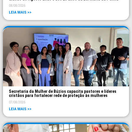
08/08/2026
LEIA MAIS >>
Secretaria da Mulher de Búzios capacita pastores e líderes
cristãos para fortalecer rede de proteção às mulheres
07/08/2026
LEIA MAIS >>