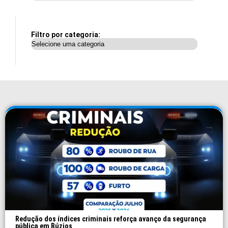
Filtro por categoria:
Redução dos índices criminais reforça avanço da segurança
pública em Búzios