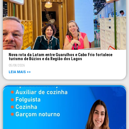
Nova rota da Latam entre Guarulhos e Cabo Frio fortalece
turismo de Búzios e da Região dos Lagos
05/08/2026
LEIA MAIS >>