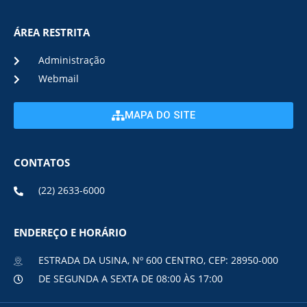
ÁREA RESTRITA
Administração
Webmail
MAPA DO SITE
CONTATOS
(22) 2633-6000
ENDEREÇO E HORÁRIO
ESTRADA DA USINA, Nº 600 CENTRO, CEP: 28950-000
DE SEGUNDA A SEXTA DE 08:00 ÀS 17:00