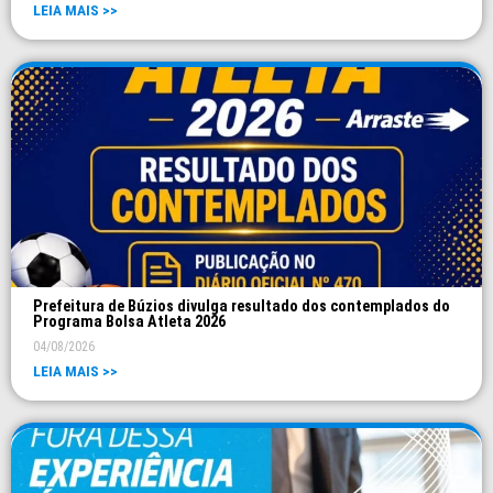
LEIA MAIS >>
Prefeitura de Búzios divulga resultado dos contemplados do
Programa Bolsa Atleta 2026
04/08/2026
LEIA MAIS >>