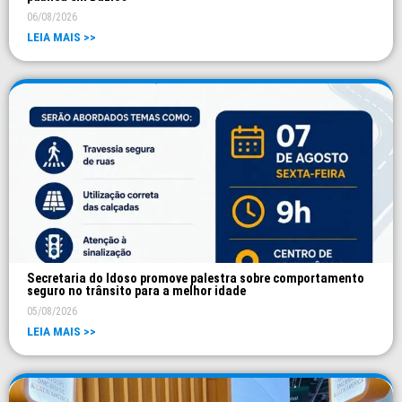
06/08/2026
LEIA MAIS >>
Secretaria do Idoso promove palestra sobre comportamento
seguro no trânsito para a melhor idade
05/08/2026
LEIA MAIS >>