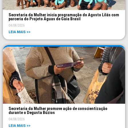
Secretaria da Mulher inicia programação do Agosto Lilás com
parceria do Projeto Águas de Gaia Brasil
04/08/2026
LEIA MAIS >>
Secretaria da Mulher promove ação de conscientização
durante o Degusta Búzios
04/08/2026
LEIA MAIS >>