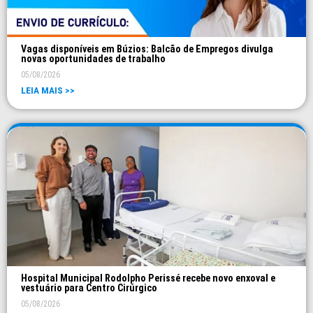
Vagas disponíveis em Búzios: Balcão de Empregos divulga
novas oportunidades de trabalho
05/08/2026
LEIA MAIS >>
Hospital Municipal Rodolpho Perissé recebe novo enxoval e
vestuário para Centro Cirúrgico
05/08/2026