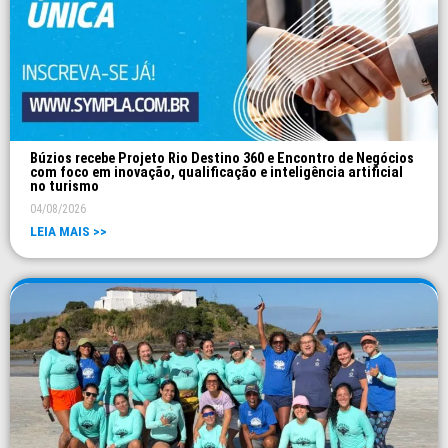
Búzios recebe Projeto Rio Destino 360 e Encontro de Negócios
com foco em inovação, qualificação e inteligência artificial
no turismo
04/08/2026
LEIA MAIS >>