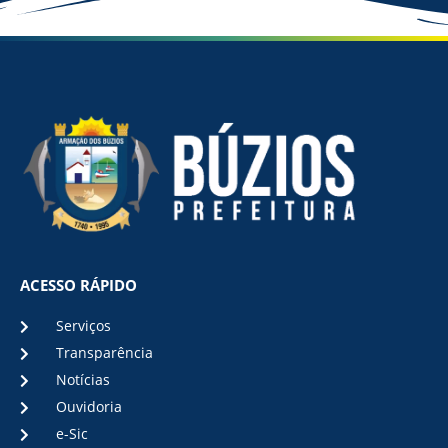
ACESSO RÁPIDO
Serviços
Transparência
Notícias
Ouvidoria
e-Sic