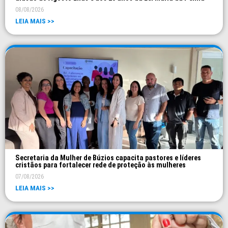
08/08/2026
LEIA MAIS >>
Secretaria da Mulher de Búzios capacita pastores e líderes
cristãos para fortalecer rede de proteção às mulheres
07/08/2026
LEIA MAIS >>