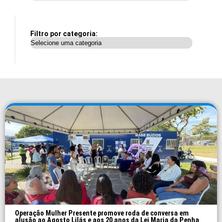
Filtro por categoria:
Operação Mulher Presente promove roda de conversa em
alusão ao Agosto Lilás e aos 20 anos da Lei Maria da Penha