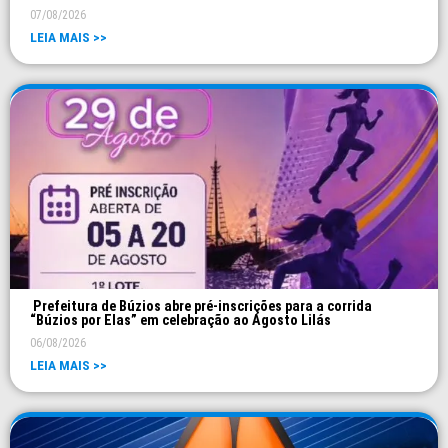
07/08/2026
LEIA MAIS >>
Prefeitura de Búzios abre pré-inscrições para a corrida
“Búzios por Elas” em celebração ao Agosto Lilás
06/08/2026
LEIA MAIS >>