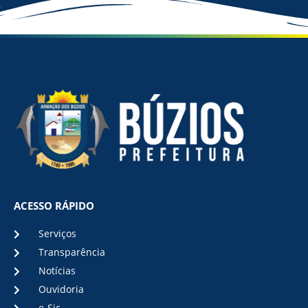
ACESSO RÁPIDO
Serviços
Transparência
Notícias
Ouvidoria