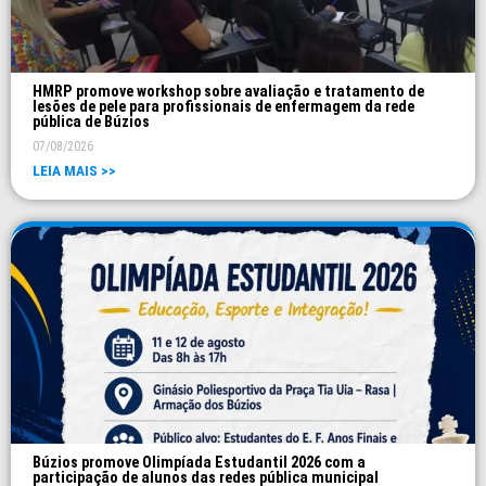
HMRP promove workshop sobre avaliação e tratamento de
lesões de pele para profissionais de enfermagem da rede
pública de Búzios
07/08/2026
LEIA MAIS >>
Búzios promove Olimpíada Estudantil 2026 com a
participação de alunos das redes pública municipal