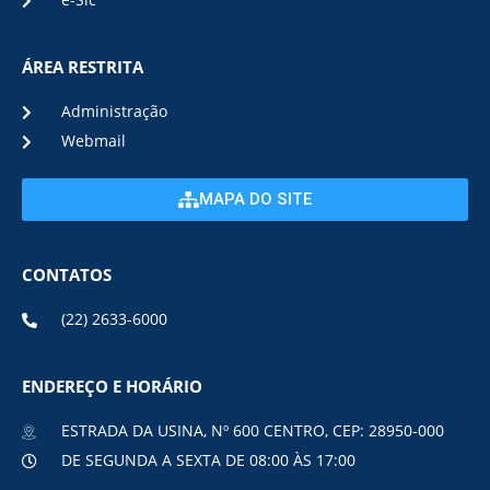
e-Sic
ÁREA RESTRITA
Administração
Webmail
MAPA DO SITE
CONTATOS
(22) 2633-6000
ENDEREÇO E HORÁRIO
ESTRADA DA USINA, Nº 600 CENTRO, CEP: 28950-000
DE SEGUNDA A SEXTA DE 08:00 ÀS 17:00