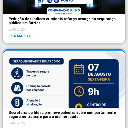
Redução dos índices criminais reforça avanço da segurança
pública em Búzios
06/08/2026
LEIA MAIS >>
Secretaria do Idoso promove palestra sobre comportamento
seguro no trânsito para a melhor idade
05/08/2026