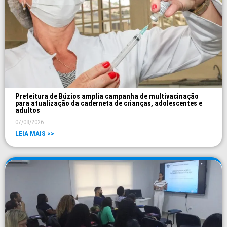
Prefeitura de Búzios amplia campanha de multivacinação
para atualização da caderneta de crianças, adolescentes e
adultos
07/08/2026
LEIA MAIS >>