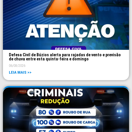
Defesa Civil de Búzios alerta para rajadas de vento e previsão
de chuva entre esta quinta-feira e domingo
06/08/2026
LEIA MAIS >>