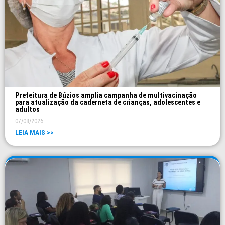
Prefeitura de Búzios amplia campanha de multivacinação
para atualização da caderneta de crianças, adolescentes e
adultos
07/08/2026
LEIA MAIS >>