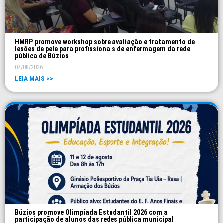
HMRP promove workshop sobre avaliação e tratamento de
lesões de pele para profissionais de enfermagem da rede
pública de Búzios
07/08/2026
LEIA MAIS >>
Búzios promove Olimpíada Estudantil 2026 com a
participação de alunos das redes pública municipal