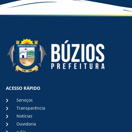
ACESSO RÁPIDO
Serviços
Transparência
Notícias
Ouvidoria