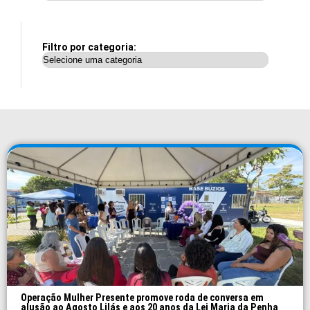
Filtro por categoria:
Operação Mulher Presente promove roda de conversa em
alusão ao Agosto Lilás e aos 20 anos da Lei Maria da Penha