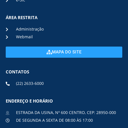
e-Sic
ÁREA RESTRITA
Administração
Webmail
MAPA DO SITE
CONTATOS
(22) 2633-6000
ENDEREÇO E HORÁRIO
ESTRADA DA USINA, Nº 600 CENTRO, CEP: 28950-000
DE SEGUNDA A SEXTA DE 08:00 ÀS 17:00