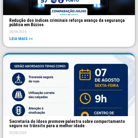
Redução dos índices criminais reforça avanço da segurança
pública em Búzios
06/08/2026
LEIA MAIS >>
Secretaria do Idoso promove palestra sobre comportamento
seguro no trânsito para a melhor idade
05/08/2026