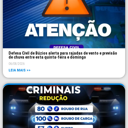
Defesa Civil de Búzios alerta para rajadas de vento e previsão
de chuva entre esta quinta-feira e domingo
06/08/2026
LEIA MAIS >>