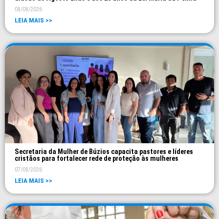
08/08/2026
LEIA MAIS >>
Secretaria da Mulher de Búzios capacita pastores e líderes
cristãos para fortalecer rede de proteção às mulheres
07/08/2026
LEIA MAIS >>