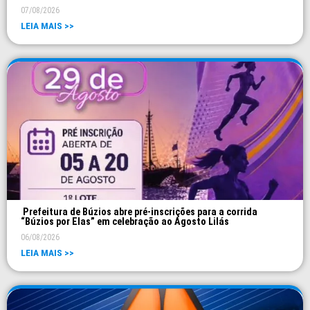
07/08/2026
LEIA MAIS >>
Prefeitura de Búzios abre pré-inscrições para a corrida
“Búzios por Elas” em celebração ao Agosto Lilás
06/08/2026
LEIA MAIS >>