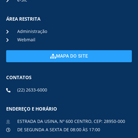
e-Sic
ÁREA RESTRITA
Administração
Webmail
MAPA DO SITE
CONTATOS
(22) 2633-6000
ENDEREÇO E HORÁRIO
ESTRADA DA USINA, Nº 600 CENTRO, CEP: 28950-000
DE SEGUNDA A SEXTA DE 08:00 ÀS 17:00