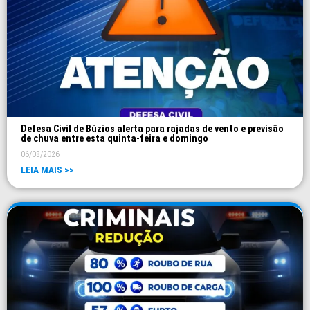
Defesa Civil de Búzios alerta para rajadas de vento e previsão
de chuva entre esta quinta-feira e domingo
06/08/2026
LEIA MAIS >>