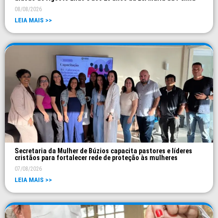
08/08/2026
LEIA MAIS >>
Secretaria da Mulher de Búzios capacita pastores e líderes
cristãos para fortalecer rede de proteção às mulheres
07/08/2026
LEIA MAIS >>