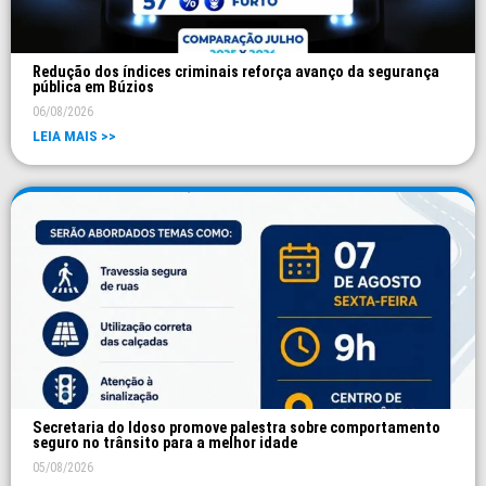
Redução dos índices criminais reforça avanço da segurança
pública em Búzios
06/08/2026
LEIA MAIS >>
Secretaria do Idoso promove palestra sobre comportamento
seguro no trânsito para a melhor idade
05/08/2026