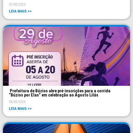
07/08/2026
LEIA MAIS >>
Prefeitura de Búzios abre pré-inscrições para a corrida
“Búzios por Elas” em celebração ao Agosto Lilás
06/08/2026
LEIA MAIS >>