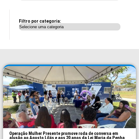
Filtro por categoria:
Operação Mulher Presente promove roda de conversa em
alusão ao Agosto Lilás e aos 20 anos da Lei Maria da Penha