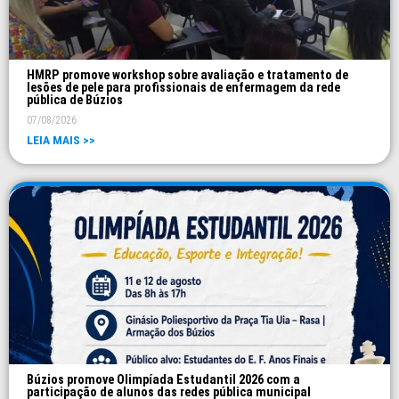
HMRP promove workshop sobre avaliação e tratamento de
lesões de pele para profissionais de enfermagem da rede
pública de Búzios
07/08/2026
LEIA MAIS >>
Búzios promove Olimpíada Estudantil 2026 com a
participação de alunos das redes pública municipal