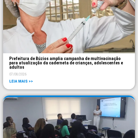
Prefeitura de Búzios amplia campanha de multivacinação
para atualização da caderneta de crianças, adolescentes e
adultos
07/08/2026
LEIA MAIS >>