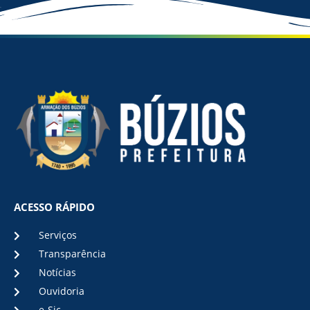
ACESSO RÁPIDO
Serviços
Transparência
Notícias
Ouvidoria