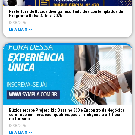
Prefeitura de Búzios divulga resultado dos contemplados do
Programa Bolsa Atleta 2026
04/08/2026
LEIA MAIS >>
Búzios recebe Projeto Rio Destino 360 e Encontro de Negócios
com foco em inovação, qualificação e inteligência artificial
no turismo
04/08/2026
LEIA MAIS >>