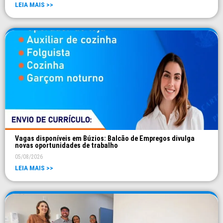
LEIA MAIS >>
Vagas disponíveis em Búzios: Balcão de Empregos divulga
novas oportunidades de trabalho
05/08/2026
LEIA MAIS >>