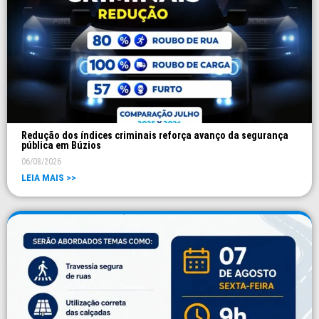
Redução dos índices criminais reforça avanço da segurança
pública em Búzios
06/08/2026
LEIA MAIS >>