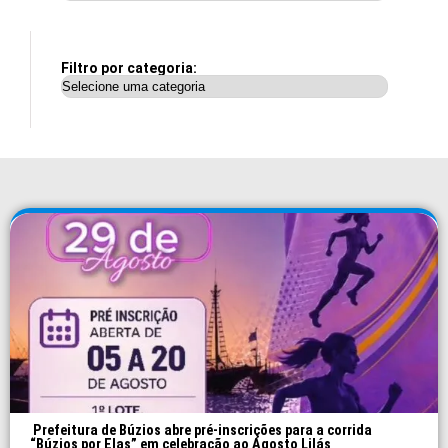
Filtro por categoria:
Prefeitura de Búzios abre pré-inscrições para a corrida
“Búzios por Elas” em celebração ao Agosto Lilás