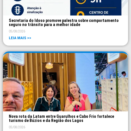
Secretaria do Idoso promove palestra sobre comportamento
seguro no trânsito para a melhor idade
05/08/2026
LEIA MAIS >>
Nova rota da Latam entre Guarulhos e Cabo Frio fortalece
turismo de Búzios e da Região dos Lagos
05/08/2026