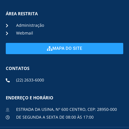
ÁREA RESTRITA
Administração
Webmail
MAPA DO SITE
CONTATOS
(22) 2633-6000
ENDEREÇO E HORÁRIO
ESTRADA DA USINA, Nº 600 CENTRO, CEP: 28950-000
DE SEGUNDA A SEXTA DE 08:00 ÀS 17:00