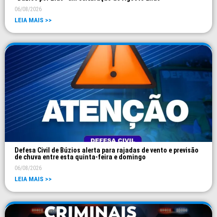
06/08/2026
LEIA MAIS >>
Defesa Civil de Búzios alerta para rajadas de vento e previsão
de chuva entre esta quinta-feira e domingo
06/08/2026
LEIA MAIS >>