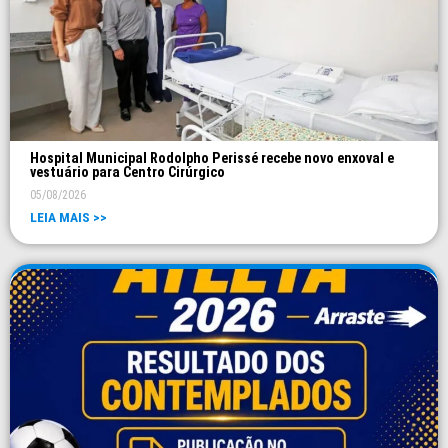
Hospital Municipal Rodolpho Perissé recebe novo enxoval e
vestuário para Centro Cirúrgico
05/08/2026
LEIA MAIS >>