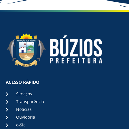
ACESSO RÁPIDO
Serviços
Transparência
Notícias
Ouvidoria
e-Sic