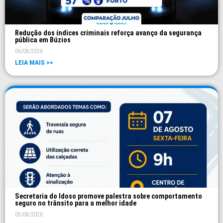
Redução dos índices criminais reforça avanço da segurança
pública em Búzios
06/08/2026
LEIA MAIS >>
Secretaria do Idoso promove palestra sobre comportamento
seguro no trânsito para a melhor idade
05/08/2026