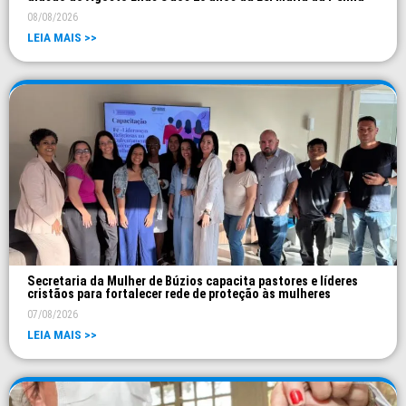
08/08/2026
LEIA MAIS >>
Secretaria da Mulher de Búzios capacita pastores e líderes
cristãos para fortalecer rede de proteção às mulheres
07/08/2026
LEIA MAIS >>