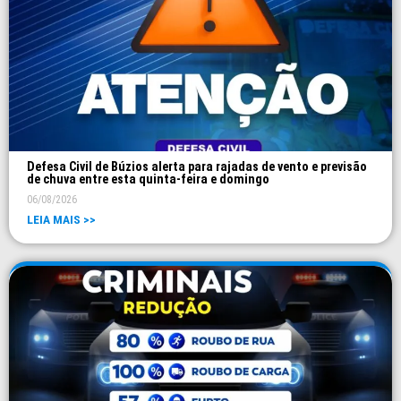
Defesa Civil de Búzios alerta para rajadas de vento e previsão
de chuva entre esta quinta-feira e domingo
06/08/2026
LEIA MAIS >>