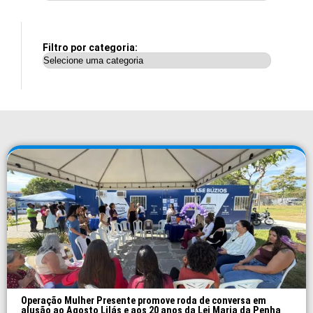
Filtro por categoria:
Operação Mulher Presente promove roda de conversa em
alusão ao Agosto Lilás e aos 20 anos da Lei Maria da Penha