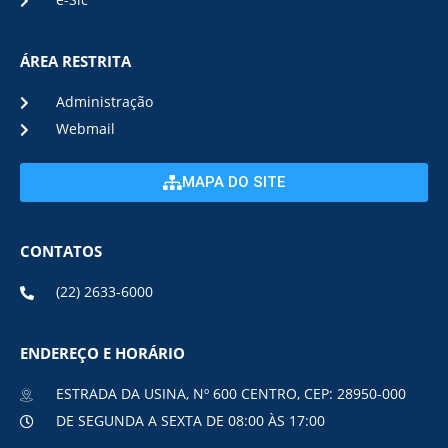
e-Sic
ÁREA RESTRITA
Administração
Webmail
MAPA DO SITE
CONTATOS
(22) 2633-6000
ENDEREÇO E HORÁRIO
ESTRADA DA USINA, Nº 600 CENTRO, CEP: 28950-000
DE SEGUNDA A SEXTA DE 08:00 ÀS 17:00