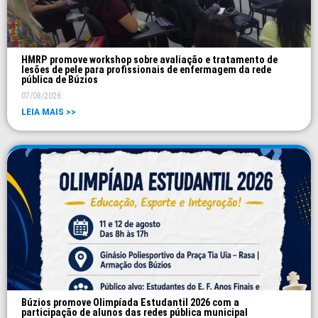
HMRP promove workshop sobre avaliação e tratamento de
lesões de pele para profissionais de enfermagem da rede
pública de Búzios
07/08/2026
LEIA MAIS >>
Búzios promove Olimpíada Estudantil 2026 com a
participação de alunos das redes pública municipal