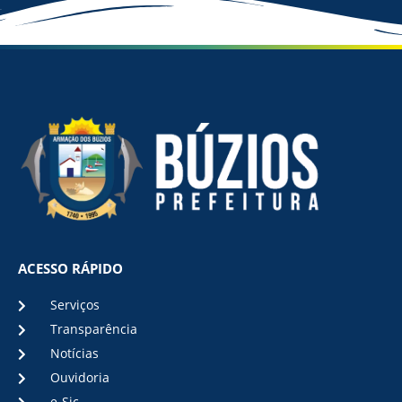
ACESSO RÁPIDO
Serviços
Transparência
Notícias
Ouvidoria