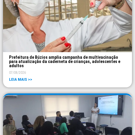
Prefeitura de Búzios amplia campanha de multivacinação
para atualização da caderneta de crianças, adolescentes e
adultos
07/08/2026
LEIA MAIS >>