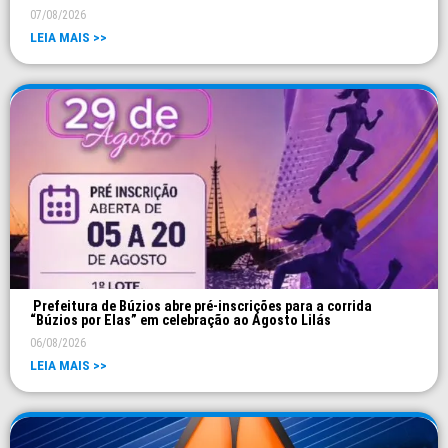
07/08/2026
LEIA MAIS >>
Prefeitura de Búzios abre pré-inscrições para a corrida
“Búzios por Elas” em celebração ao Agosto Lilás
06/08/2026
LEIA MAIS >>