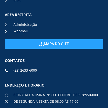
e-Sic
ÁREA RESTRITA
Administração
Webmail
MAPA DO SITE
CONTATOS
(22) 2633-6000
ENDEREÇO E HORÁRIO
ESTRADA DA USINA, Nº 600 CENTRO, CEP: 28950-000
DE SEGUNDA A SEXTA DE 08:00 ÀS 17:00