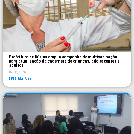
Prefeitura de Búzios amplia campanha de multivacinação
para atualização da caderneta de crianças, adolescentes e
adultos
07/08/2026
LEIA MAIS >>