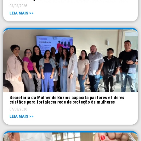
08/08/2026
LEIA MAIS >>
Secretaria da Mulher de Búzios capacita pastores e líderes
cristãos para fortalecer rede de proteção às mulheres
07/08/2026
LEIA MAIS >>