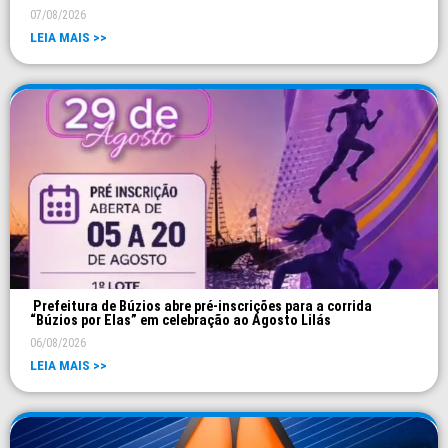
07/08/2026
LEIA MAIS >>
Prefeitura de Búzios abre pré-inscrições para a corrida
“Búzios por Elas” em celebração ao Agosto Lilás
06/08/2026
LEIA MAIS >>