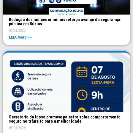
Redução dos índices criminais reforça avanço da segurança
pública em Búzios
06/08/2026
LEIA MAIS >>
Secretaria do Idoso promove palestra sobre comportamento
seguro no trânsito para a melhor idade
05/08/2026