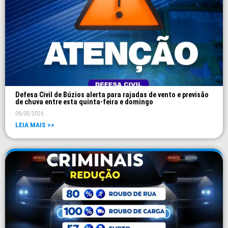
Defesa Civil de Búzios alerta para rajadas de vento e previsão
de chuva entre esta quinta-feira e domingo
06/08/2026
LEIA MAIS >>