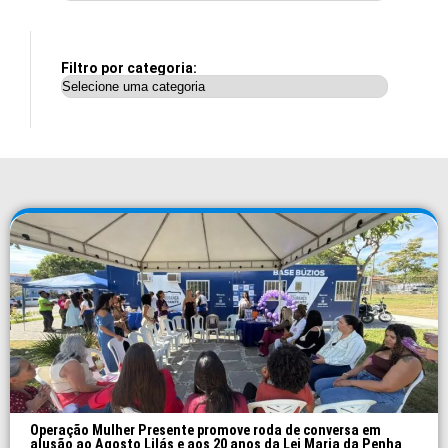
Filtro por categoria:
Operação Mulher Presente promove roda de conversa em
alusão ao Agosto Lilás e aos 20 anos da Lei Maria da Penha