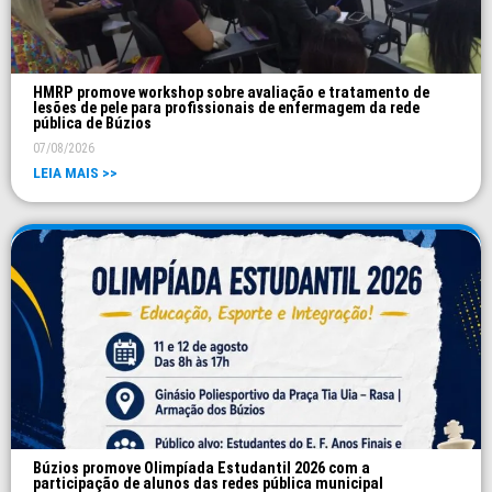
HMRP promove workshop sobre avaliação e tratamento de
lesões de pele para profissionais de enfermagem da rede
pública de Búzios
07/08/2026
LEIA MAIS >>
Búzios promove Olimpíada Estudantil 2026 com a
participação de alunos das redes pública municipal