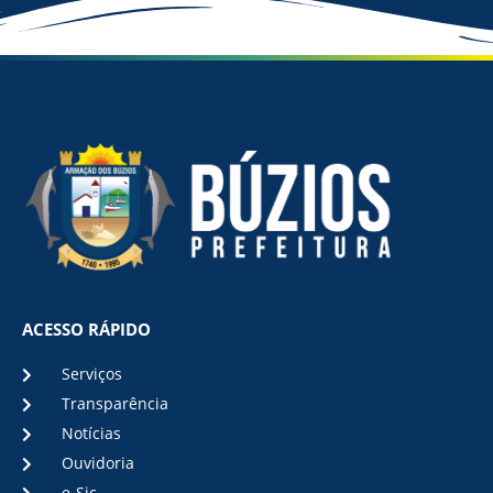
ACESSO RÁPIDO
Serviços
Transparência
Notícias
Ouvidoria