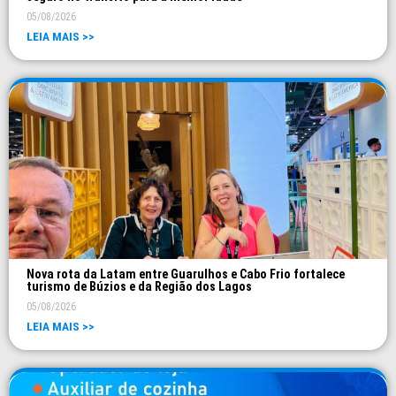
05/08/2026
LEIA MAIS >>
Nova rota da Latam entre Guarulhos e Cabo Frio fortalece
turismo de Búzios e da Região dos Lagos
05/08/2026
LEIA MAIS >>