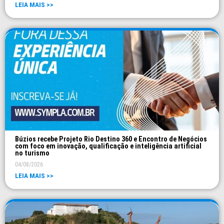
LEIA MAIS >>
Búzios recebe Projeto Rio Destino 360 e Encontro de Negócios
com foco em inovação, qualificação e inteligência artificial
no turismo
04/08/2026
LEIA MAIS >>