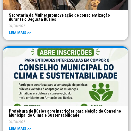
Secretaria da Mulher promove ação de conscientização
durante o Degusta Búzios
04/08/2026
LEIA MAIS >>
Prefeitura de Búzios abre inscrições para eleição do Conselho
Municipal do Clima e Sustentabilidade
04/08/2026
LEIA MAIS >>