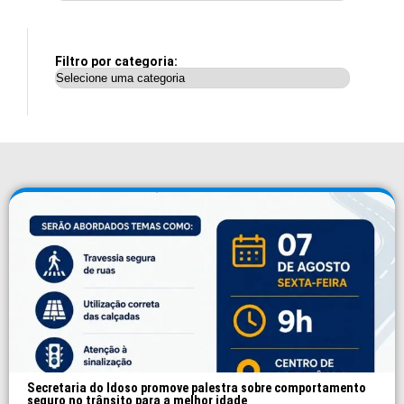
Filtro por categoria:
Secretaria do Idoso promove palestra sobre comportamento
seguro no trânsito para a melhor idade