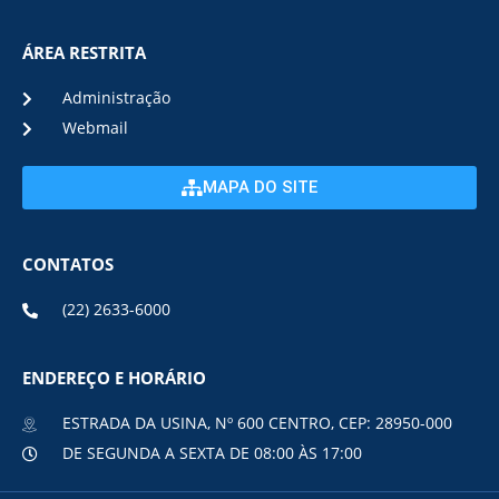
ÁREA RESTRITA
Administração
Webmail
MAPA DO SITE
CONTATOS
(22) 2633-6000
ENDEREÇO E HORÁRIO
ESTRADA DA USINA, Nº 600 CENTRO, CEP: 28950-000
DE SEGUNDA A SEXTA DE 08:00 ÀS 17:00