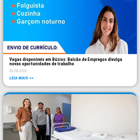
Vagas disponíveis em Búzios: Balcão de Empregos divulga
novas oportunidades de trabalho
05/08/2026
LEIA MAIS >>