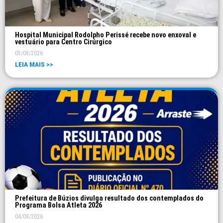
Hospital Municipal Rodolpho Perissé recebe novo enxoval e
vestuário para Centro Cirúrgico
05/08/2026
LEIA MAIS >>
Prefeitura de Búzios divulga resultado dos contemplados do
Programa Bolsa Atleta 2026
04/08/2026