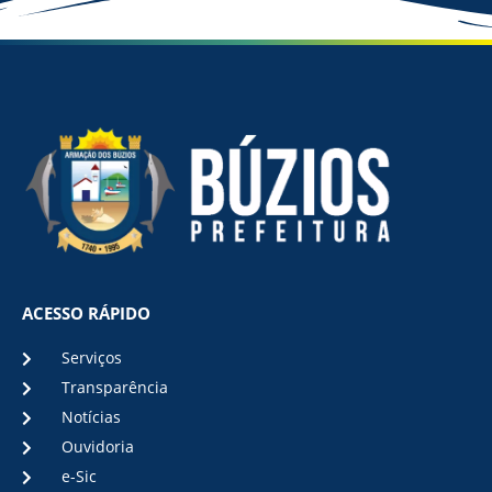
ACESSO RÁPIDO
Serviços
Transparência
Notícias
Ouvidoria
e-Sic