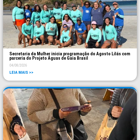
Secretaria da Mulher inicia programação do Agosto Lilás com
parceria do Projeto Águas de Gaia Brasil
04/08/2026
LEIA MAIS >>