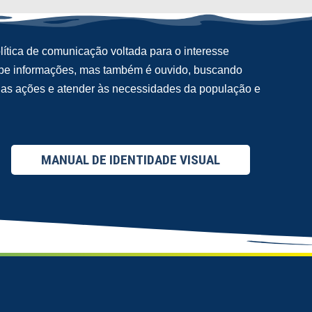
ítica de comunicação voltada para o interesse
cebe informações, mas também é ouvido, buscando
suas ações e atender às necessidades da população e
MANUAL DE IDENTIDADE VISUAL