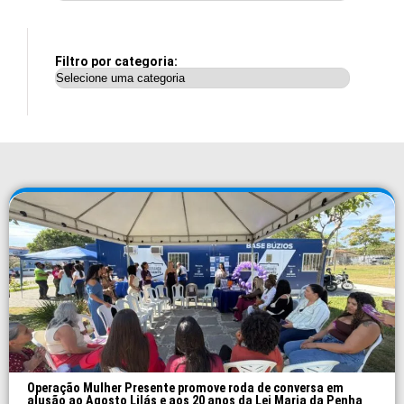
Filtro por categoria:
Operação Mulher Presente promove roda de conversa em
alusão ao Agosto Lilás e aos 20 anos da Lei Maria da Penha