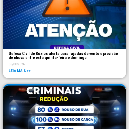
Defesa Civil de Búzios alerta para rajadas de vento e previsão
de chuva entre esta quinta-feira e domingo
06/08/2026
LEIA MAIS >>