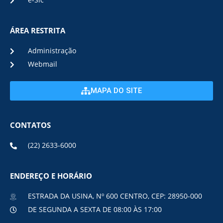
e-Sic
ÁREA RESTRITA
Administração
Webmail
MAPA DO SITE
CONTATOS
(22) 2633-6000
ENDEREÇO E HORÁRIO
ESTRADA DA USINA, Nº 600 CENTRO, CEP: 28950-000
DE SEGUNDA A SEXTA DE 08:00 ÀS 17:00