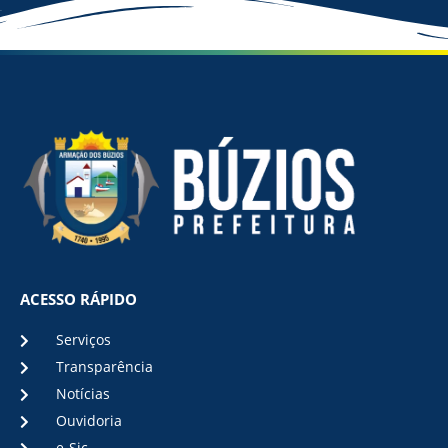
ACESSO RÁPIDO
Serviços
Transparência
Notícias
Ouvidoria