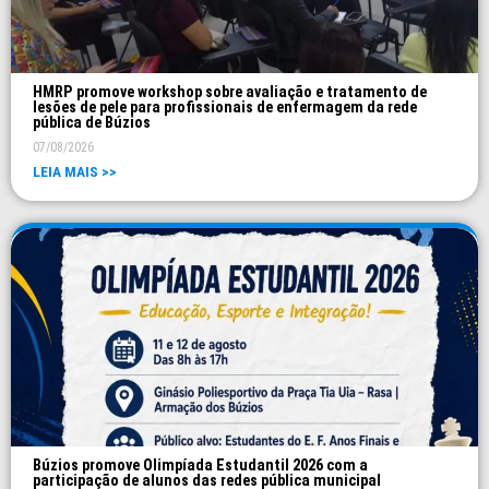
HMRP promove workshop sobre avaliação e tratamento de
lesões de pele para profissionais de enfermagem da rede
pública de Búzios
07/08/2026
LEIA MAIS >>
Búzios promove Olimpíada Estudantil 2026 com a
participação de alunos das redes pública municipal