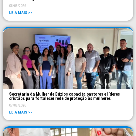
08/08/2026
LEIA MAIS >>
Secretaria da Mulher de Búzios capacita pastores e líderes
cristãos para fortalecer rede de proteção às mulheres
07/08/2026
LEIA MAIS >>