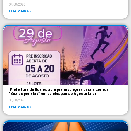
07/08/2026
LEIA MAIS >>
Prefeitura de Búzios abre pré-inscrições para a corrida
“Búzios por Elas” em celebração ao Agosto Lilás
06/08/2026
LEIA MAIS >>