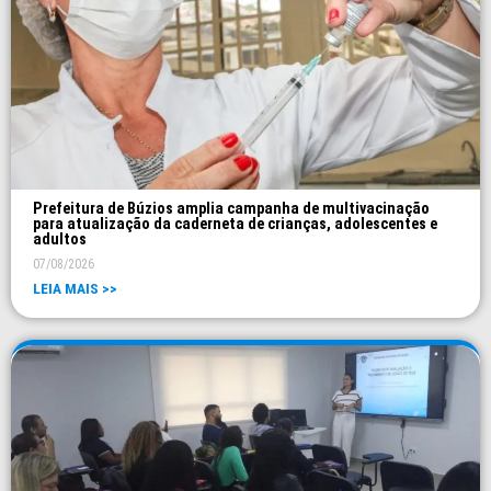
Prefeitura de Búzios amplia campanha de multivacinação
para atualização da caderneta de crianças, adolescentes e
adultos
07/08/2026
LEIA MAIS >>