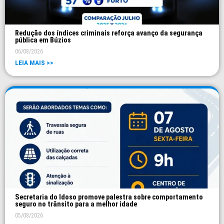
Redução dos índices criminais reforça avanço da segurança
pública em Búzios
06/08/2026
LEIA MAIS >>
Secretaria do Idoso promove palestra sobre comportamento
seguro no trânsito para a melhor idade
05/08/2026