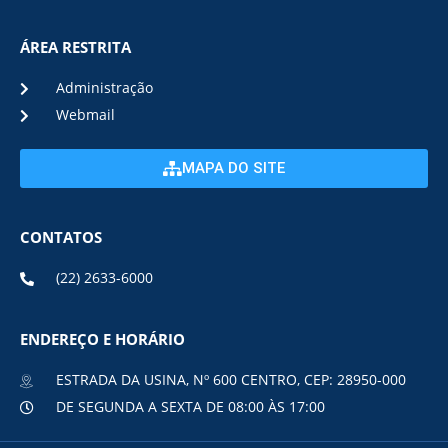
ÁREA RESTRITA
Administração
Webmail
MAPA DO SITE
CONTATOS
(22) 2633-6000
ENDEREÇO E HORÁRIO
ESTRADA DA USINA, Nº 600 CENTRO, CEP: 28950-000
DE SEGUNDA A SEXTA DE 08:00 ÀS 17:00