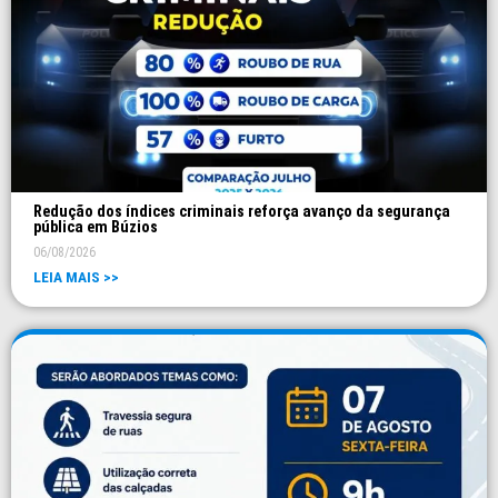
Redução dos índices criminais reforça avanço da segurança
pública em Búzios
06/08/2026
LEIA MAIS >>