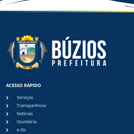
ACESSO RÁPIDO
Serviços
Transparência
Notícias
Ouvidoria
e-Sic