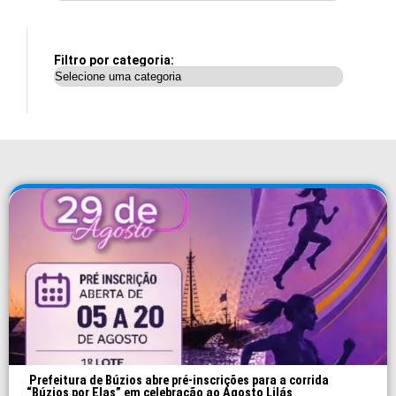
Filtro por categoria:
Prefeitura de Búzios abre pré-inscrições para a corrida
“Búzios por Elas” em celebração ao Agosto Lilás