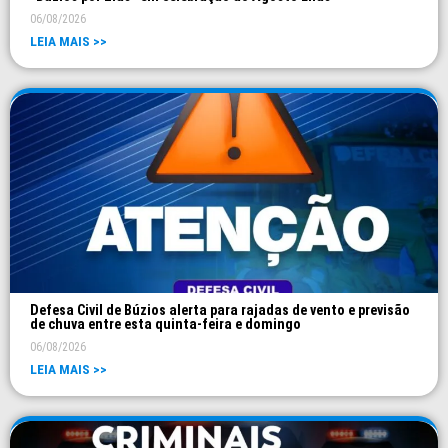
06/08/2026
LEIA MAIS >>
Defesa Civil de Búzios alerta para rajadas de vento e previsão
de chuva entre esta quinta-feira e domingo
06/08/2026
LEIA MAIS >>