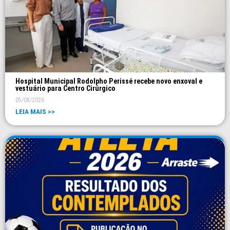
Hospital Municipal Rodolpho Perissé recebe novo enxoval e
vestuário para Centro Cirúrgico
05/08/2026
LEIA MAIS >>