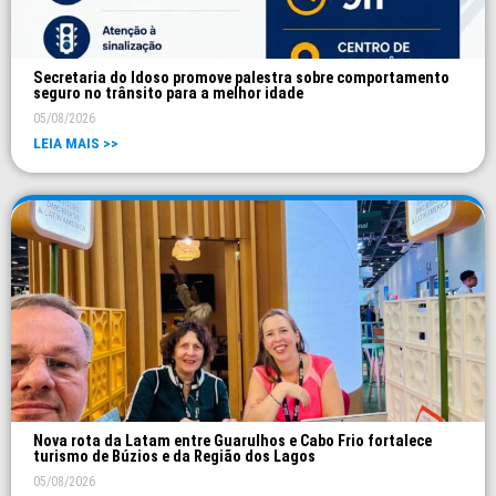
Secretaria do Idoso promove palestra sobre comportamento
seguro no trânsito para a melhor idade
05/08/2026
LEIA MAIS >>
Nova rota da Latam entre Guarulhos e Cabo Frio fortalece
turismo de Búzios e da Região dos Lagos
05/08/2026