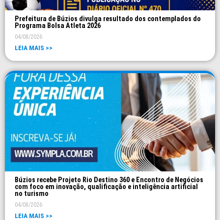
Prefeitura de Búzios divulga resultado dos contemplados do
Programa Bolsa Atleta 2026
04/08/2026
LEIA MAIS >>
Búzios recebe Projeto Rio Destino 360 e Encontro de Negócios
com foco em inovação, qualificação e inteligência artificial
no turismo
04/08/2026
LEIA MAIS >>