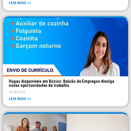
LEIA MAIS >>
Vagas disponíveis em Búzios: Balcão de Empregos divulga
novas oportunidades de trabalho
05/08/2026
LEIA MAIS >>