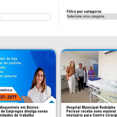
Filtro por categoria:
disponíveis em Búzios:
Hospital Municipal Rodolpho
 de Empregos divulga novas
Perissé recebe novo enxoval
nidades de trabalho
vestuário para Centro Cirúrg