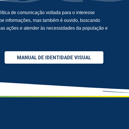
ítica de comunicação voltada para o interesse
cebe informações, mas também é ouvido, buscando
suas ações e atender às necessidades da população e
MANUAL DE IDENTIDADE VISUAL