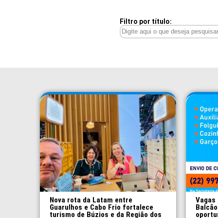
Filtro por título:
Nova rota da Latam entre
Vagas 
Guarulhos e Cabo Frio fortalece
Balcão
turismo de Búzios e da Região dos
oportu