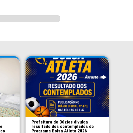
Prefeitura de Búzios divulga
 e
resultado dos contemplados do
ico
Programa Bolsa Atleta 2026