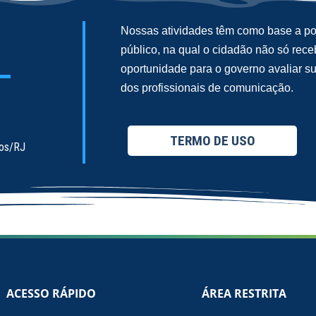
Nossas atividades têm como base a pol
público, na qual o cidadão não só re
oportunidade para o governo avaliar 
dos profissionais de comunicação.
TERMO DE USO
ios/RJ
ACESSO RÁPIDO
ÁREA RESTRITA