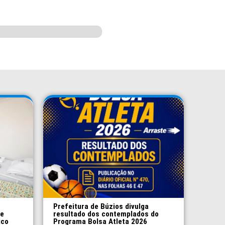
Prefeitura de Búzios divulga
 e
resultado dos contemplados do
ico
Programa Bolsa Atleta 2026