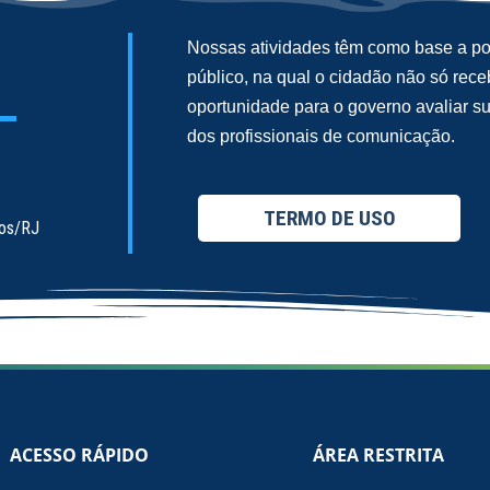
Nossas atividades têm como base a pol
público, na qual o cidadão não só re
oportunidade para o governo avaliar 
dos profissionais de comunicação.
TERMO DE USO
ios/RJ
ACESSO RÁPIDO
ÁREA RESTRITA