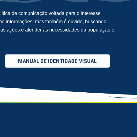
ítica de comunicação voltada para o interesse
cebe informações, mas também é ouvido, buscando
suas ações e atender às necessidades da população e
MANUAL DE IDENTIDADE VISUAL