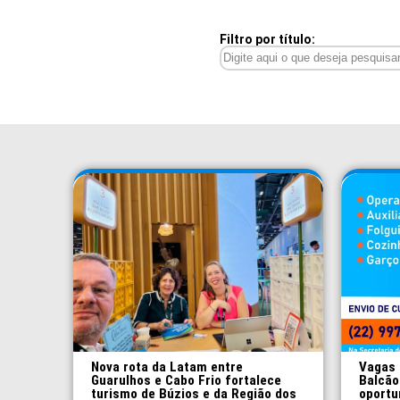
Filtro por título:
Nova rota da Latam entre
Vagas 
Guarulhos e Cabo Frio fortalece
Balcão
turismo de Búzios e da Região dos
oportu