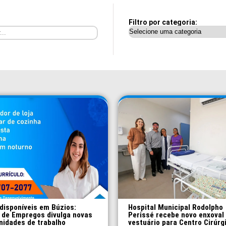
Filtro por categoria:
disponíveis em Búzios:
Hospital Municipal Rodolpho
 de Empregos divulga novas
Perissé recebe novo enxoval
nidades de trabalho
vestuário para Centro Cirúrg