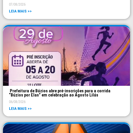
07/08/2026
LEIA MAIS >>
Prefeitura de Búzios abre pré-inscrições para a corrida
“Búzios por Elas” em celebração ao Agosto Lilás
06/08/2026
LEIA MAIS >>