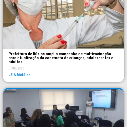
Prefeitura de Búzios amplia campanha de multivacinação
para atualização da caderneta de crianças, adolescentes e
adultos
07/08/2026
LEIA MAIS >>