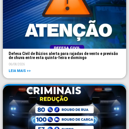
Defesa Civil de Búzios alerta para rajadas de vento e previsão
de chuva entre esta quinta-feira e domingo
06/08/2026
LEIA MAIS >>