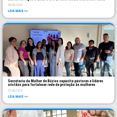
08/08/2026
LEIA MAIS >>
Secretaria da Mulher de Búzios capacita pastores e líderes
cristãos para fortalecer rede de proteção às mulheres
07/08/2026
LEIA MAIS >>