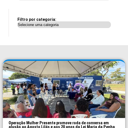
Filtro por categoria:
Operação Mulher Presente promove roda de conversa em
alusão ao Agosto Lilás e aos 20 anos da Lei Maria da Penha