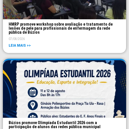
HMRP promove workshop sobre avaliação e tratamento de
lesões de pele para profissionais de enfermagem da rede
pública de Búzios
07/08/2026
LEIA MAIS >>
Búzios promove Olimpíada Estudantil 2026 com a
participação de alunos das redes pública municipal