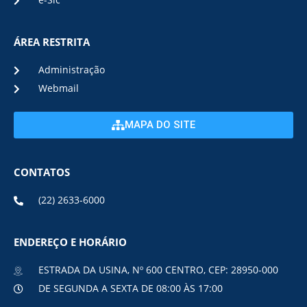
e-Sic
ÁREA RESTRITA
Administração
Webmail
MAPA DO SITE
CONTATOS
(22) 2633-6000
ENDEREÇO E HORÁRIO
ESTRADA DA USINA, Nº 600 CENTRO, CEP: 28950-000
DE SEGUNDA A SEXTA DE 08:00 ÀS 17:00