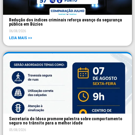
Redução dos índices criminais reforça avanço da segurança
pública em Búzios
06/08/2026
LEIA MAIS >>
Secretaria do Idoso promove palestra sobre comportamento
seguro no trânsito para a melhor idade
05/08/2026