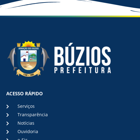
ACESSO RÁPIDO
Serviços
Transparência
Notícias
Ouvidoria