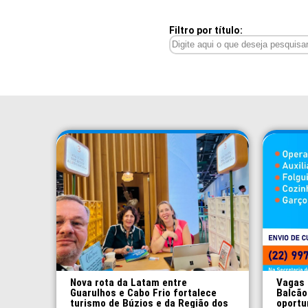
Filtro por título:
Nova rota da Latam entre
Vagas 
Guarulhos e Cabo Frio fortalece
Balcão
turismo de Búzios e da Região dos
oportu