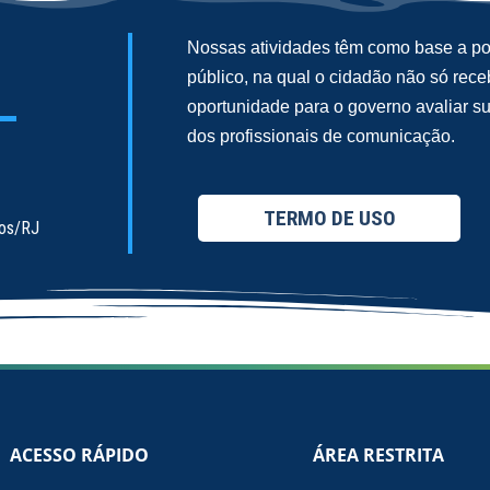
Nossas atividades têm como base a pol
público, na qual o cidadão não só re
oportunidade para o governo avaliar 
dos profissionais de comunicação.
TERMO DE USO
ios/RJ
ACESSO RÁPIDO
ÁREA RESTRITA