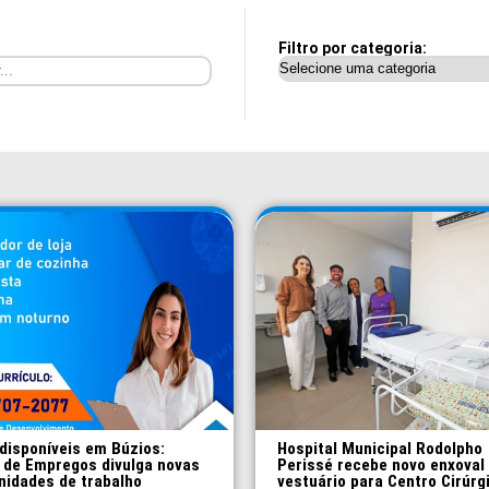
Filtro por categoria:
disponíveis em Búzios:
Hospital Municipal Rodolpho
 de Empregos divulga novas
Perissé recebe novo enxoval
nidades de trabalho
vestuário para Centro Cirúrg