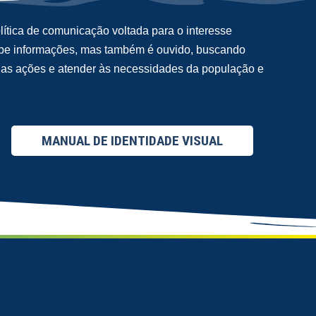
ítica de comunicação voltada para o interesse
cebe informações, mas também é ouvido, buscando
suas ações e atender às necessidades da população e
MANUAL DE IDENTIDADE VISUAL