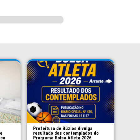
Prefeitura de Búzios divulga
 e
resultado dos contemplados do
ico
Programa Bolsa Atleta 2026