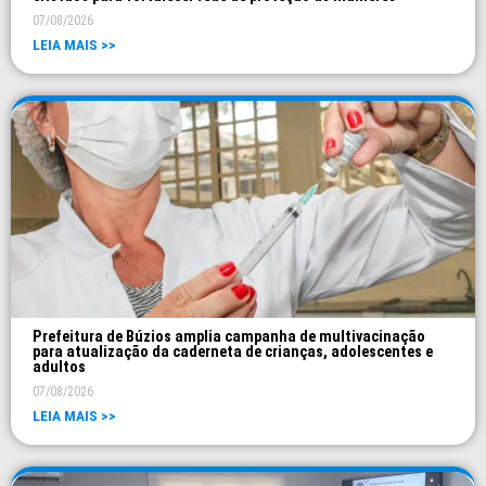
07/08/2026
LEIA MAIS >>
Prefeitura de Búzios amplia campanha de multivacinação
para atualização da caderneta de crianças, adolescentes e
adultos
07/08/2026
LEIA MAIS >>