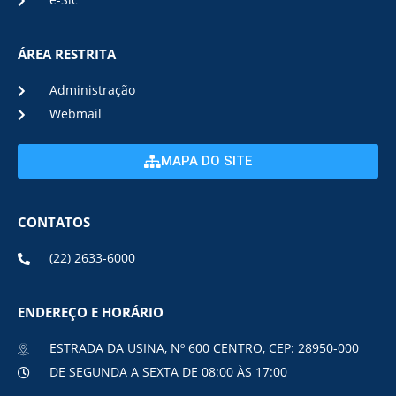
e-Sic
ÁREA RESTRITA
Administração
Webmail
MAPA DO SITE
CONTATOS
(22) 2633-6000
ENDEREÇO E HORÁRIO
ESTRADA DA USINA, Nº 600 CENTRO, CEP: 28950-000
DE SEGUNDA A SEXTA DE 08:00 ÀS 17:00