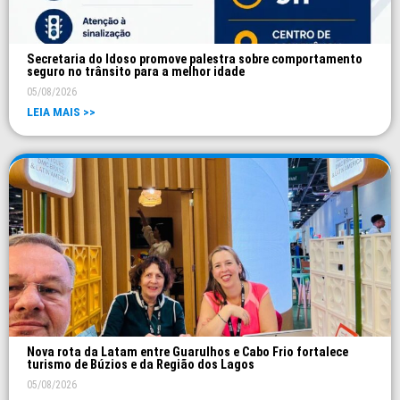
Secretaria do Idoso promove palestra sobre comportamento
seguro no trânsito para a melhor idade
05/08/2026
LEIA MAIS >>
Nova rota da Latam entre Guarulhos e Cabo Frio fortalece
turismo de Búzios e da Região dos Lagos
05/08/2026