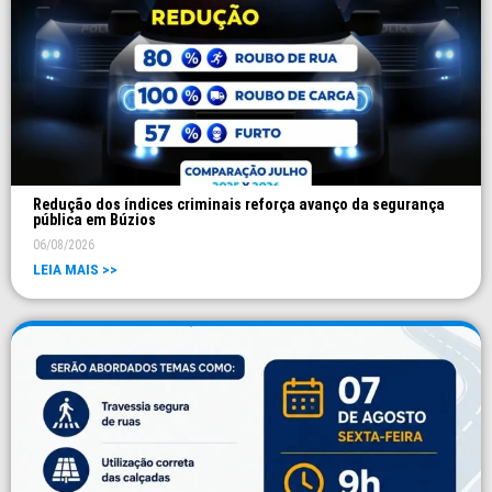
Redução dos índices criminais reforça avanço da segurança
pública em Búzios
06/08/2026
LEIA MAIS >>