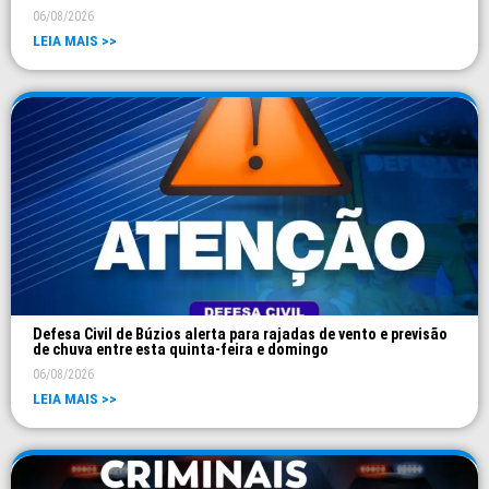
06/08/2026
LEIA MAIS >>
Defesa Civil de Búzios alerta para rajadas de vento e previsão
de chuva entre esta quinta-feira e domingo
06/08/2026
LEIA MAIS >>