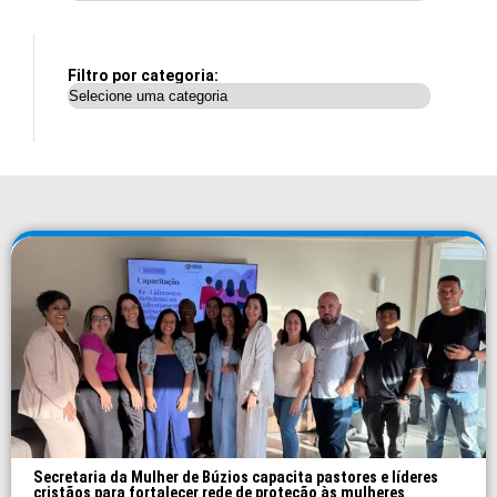
Filtro por categoria:
Secretaria da Mulher de Búzios capacita pastores e líderes
cristãos para fortalecer rede de proteção às mulheres