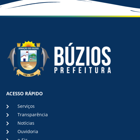
ACESSO RÁPIDO
Serviços
Transparência
Notícias
Ouvidoria