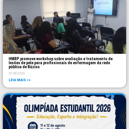
HMRP promove workshop sobre avaliação e tratamento de
lesões de pele para profissionais de enfermagem da rede
pública de Búzios
07/08/2026
LEIA MAIS >>