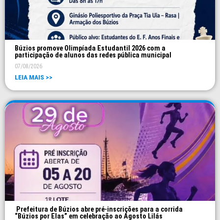
Búzios promove Olimpíada Estudantil 2026 com a
participação de alunos das redes pública municipal
07/08/2026
LEIA MAIS >>
Prefeitura de Búzios abre pré-inscrições para a corrida
“Búzios por Elas” em celebração ao Agosto Lilás