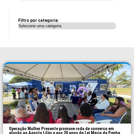
Filtro por categoria:
Operação Mulher Presente promove roda de conversa em
alusão ao Agosto Lilás e aos 20 anos da Lei Maria da Penha