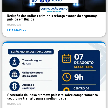
Redução dos índices criminais reforça avanço da segurança
pública em Búzios
06/08/2026
LEIA MAIS >>
Secretaria do Idoso promove palestra sobre comportamento
seguro no trânsito para a melhor idade
05/08/2026