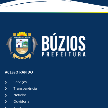
ACESSO RÁPIDO
Serviços
Transparência
Notícias
Ouvidoria