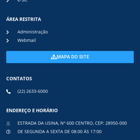
e-Sic
ÁREA RESTRITA
Administração
Webmail
MAPA DO SITE
CONTATOS
(22) 2633-6000
ENDEREÇO E HORÁRIO
ESTRADA DA USINA, Nº 600 CENTRO, CEP: 28950-000
DE SEGUNDA A SEXTA DE 08:00 ÀS 17:00