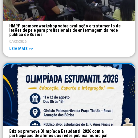
HMRP promove workshop sobre avaliação e tratamento de
lesões de pele para profissionais de enfermagem da rede
pública de Búzios
07/08/2026
LEIA MAIS >>
Búzios promove Olimpíada Estudantil 2026 com a
participação de alunos das redes pública municipal