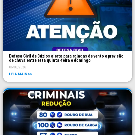
Defesa Civil de Búzios alerta para rajadas de vento e previsão
de chuva entre esta quinta-feira e domingo
06/08/2026
LEIA MAIS >>