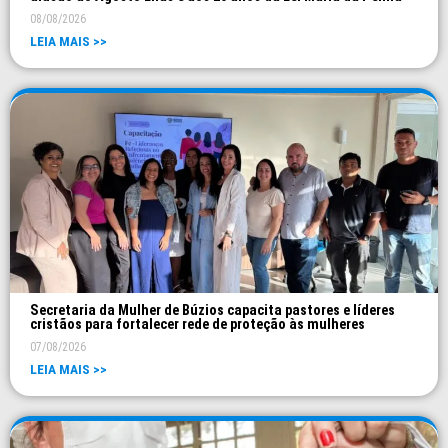
08/08/2026
LEIA MAIS >>
Secretaria da Mulher de Búzios capacita pastores e líderes
cristãos para fortalecer rede de proteção às mulheres
07/08/2026
LEIA MAIS >>