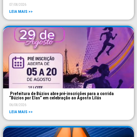
07/08/2026
LEIA MAIS >>
Prefeitura de Búzios abre pré-inscrições para a corrida
“Búzios por Elas” em celebração ao Agosto Lilás
06/08/2026
LEIA MAIS >>