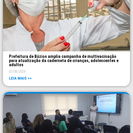
Prefeitura de Búzios amplia campanha de multivacinação
para atualização da caderneta de crianças, adolescentes e
adultos
07/08/2026
LEIA MAIS >>