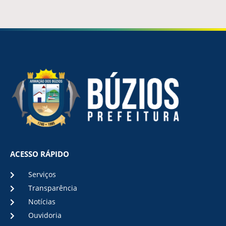
ACESSO RÁPIDO
Serviços
Transparência
Notícias
Ouvidoria