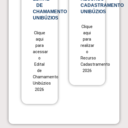
DE
CADASTRAMENTO
CHAMAMENTO
UNIBÚZIOS
UNIBÚZIOS
Clique
Clique
aqui
aqui
para
para
realizar
acessar
o
o
Recurso
Edital
Cadastramento
de
2026
Chamamento
Unibúzios
2026