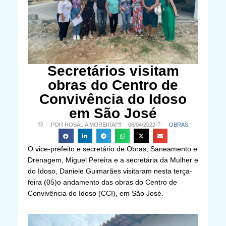
Secretários visitam
obras do Centro de
Convivência do Idoso
em São José
POR ROSÁLIA MOREIRA
06/04/2022
OBRAS
O vice-prefeito e secretário de Obras, Saneamento e
Drenagem, Miguel Pereira e a secretária da Mulher e
do Idoso, Daniele Guimarães visitaram nesta terça-
feira (05)o andamento das obras do Centro de
Convivência do Idoso (CCI), em São José.