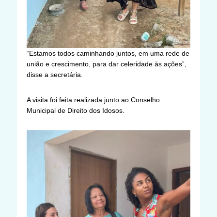
“Estamos todos caminhando juntos, em uma rede de
união e crescimento, para dar celeridade às ações”,
disse a secretária.
A visita foi feita realizada junto ao Conselho
Municipal de Direito dos Idosos.