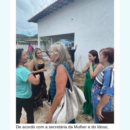
De acordo com a secretária da Mulher e do Idoso,