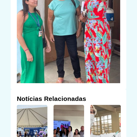
Notícias Relacionadas