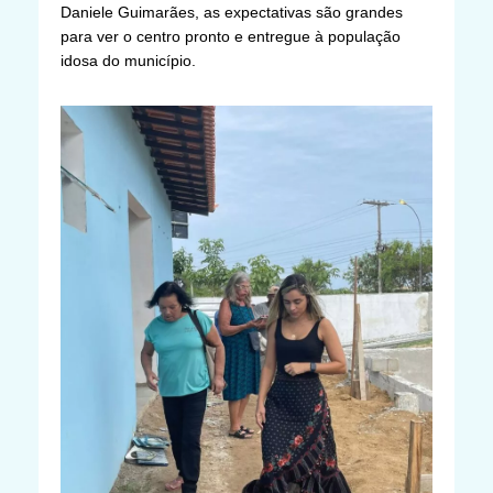
Daniele Guimarães, as expectativas são grandes
para ver o centro pronto e entregue à população
idosa do município.