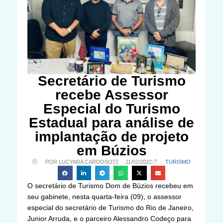
Secretário de Turismo
recebe Assessor
Especial do Turismo
Estadual para análise de
implantação de projeto
em Búzios
POR LUCYARA CARDOSO
11/02/2022
TURISMO
O secretário de Turismo Dom de Búzios recebeu em
seu gabinete, nesta quarta-feira (09), o assessor
especial do secretário de Turismo do Rio de Janeiro,
Junior Arruda, e o parceiro Alessandro Codeço para