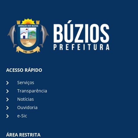
ACESSO RÁPIDO
Serviços
Transparência
Notícias
Ouvidoria
e-Sic
ÁREA RESTRITA