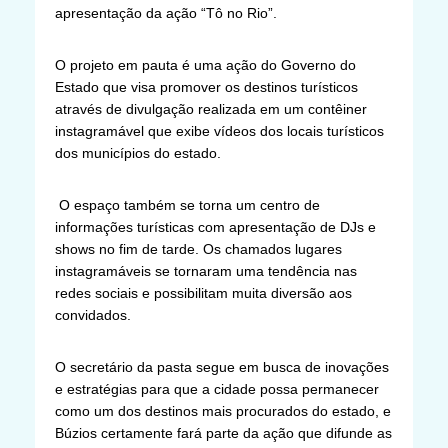
apresentação da ação “Tô no Rio”.
O projeto em pauta é uma ação do Governo do
Estado que visa promover os destinos turísticos
através de divulgação realizada em um contêiner
instagramável que exibe vídeos dos locais turísticos
dos municípios do estado.
O espaço também se torna um centro de
informações turísticas com apresentação de DJs e
shows no fim de tarde. Os chamados lugares
instagramáveis se tornaram uma tendência nas
redes sociais e possibilitam muita diversão aos
convidados.
O secretário da pasta segue em busca de inovações
e estratégias para que a cidade possa permanecer
como um dos destinos mais procurados do estado, e
Búzios certamente fará parte da ação que difunde as