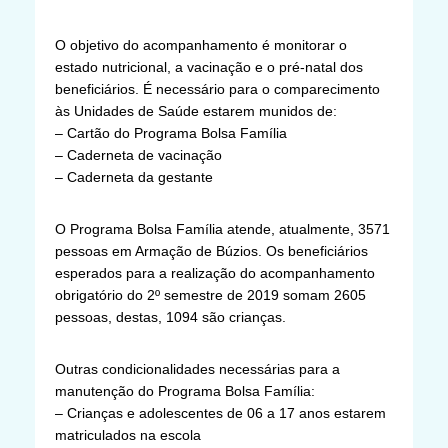
O objetivo do acompanhamento é monitorar o
estado nutricional, a vacinação e o pré-natal dos
beneficiários. É necessário para o comparecimento
às Unidades de Saúde estarem munidos de:
– Cartão do Programa Bolsa Família
– Caderneta de vacinação
– Caderneta da gestante
O Programa Bolsa Família atende, atualmente, 3571
pessoas em Armação de Búzios. Os beneficiários
esperados para a realização do acompanhamento
obrigatório do 2º semestre de 2019 somam 2605
pessoas, destas, 1094 são crianças.
Outras condicionalidades necessárias para a
manutenção do Programa Bolsa Família:
– Crianças e adolescentes de 06 a 17 anos estarem
matriculados na escola