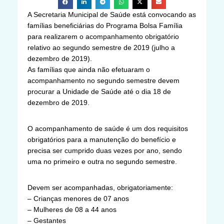
A Secretaria Municipal de Saúde está convocando as
famílias beneficiárias do Programa Bolsa Família
para realizarem o acompanhamento obrigatório
relativo ao segundo semestre de 2019 (julho a
dezembro de 2019).
As famílias que ainda não efetuaram o
acompanhamento no segundo semestre devem
procurar a Unidade de Saúde até o dia 18 de
dezembro de 2019.
O acompanhamento de saúde é um dos requisitos
obrigatórios para a manutenção do benefício e
precisa ser cumprido duas vezes por ano, sendo
uma no primeiro e outra no segundo semestre.
Devem ser acompanhadas, obrigatoriamente:
– Crianças menores de 07 anos
– Mulheres de 08 a 44 anos
– Gestantes