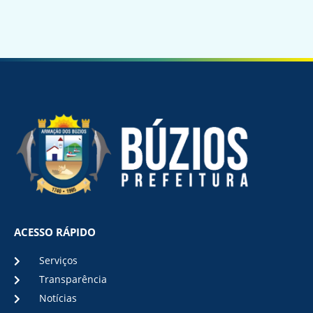
ACESSO RÁPIDO
Serviços
Transparência
Notícias