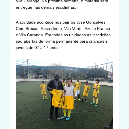
Vila Caranga. Na próxima semana, o material será
entregue nas demais escolinhas.
A atividade acontece nos bairros José Gonçalves,
Cem Braças, Rasa (Inefi), Vila Verde, Azul e Branco
e Vila Caranga. Em todas as unidades as inscrições
são abertas de forma permanente para crianças e
jovens de 07 a 17 anos.