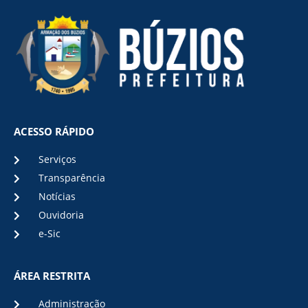
ACESSO RÁPIDO
Serviços
Transparência
Notícias
Ouvidoria
e-Sic
ÁREA RESTRITA
Administração