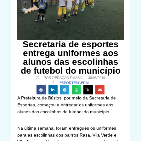
Secretaria de esportes
entrega uniformes aos
alunos das escolinhas
de futebol do município
POR REDAÇÃO PMAB
30/08/2019
ESPORTES
GERAL
A Prefeitura de Búzios, por meio da Secretaria de
Esportes, começou a entregar os uniformes aos
alunos das escolinhas de futebol do município.
Na última semana, foram entregues os uniformes
para as escolinhas dos bairros Rasa, Vila Verde e