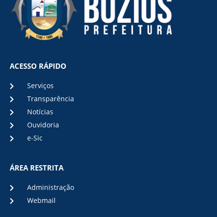
ACESSO RÁPIDO
Serviços
Transparência
Notícias
Ouvidoria
e-Sic
ÁREA RESTRITA
Administração
Webmail