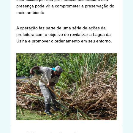
presença pode vir a comprometer a preservação do
meio ambiente.
A operação faz parte de uma série de ações da
prefeitura com o objetivo de revitalizar a Lagoa da
Usina e promover o ordenamento em seu entorno.