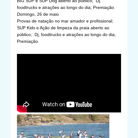
BIG SUP e SUP Dog aberto ao público; Dj,
foodtrucks e atrações ao longo do dia; Premiação.
Domingo, 26 de maio
Provas de natação no mar amador e profissional;
SUP Kids e Ação de limpeza da praia aberto ao
público; Dj, foodtrucks e atrações ao longo do dia;
Premiação.