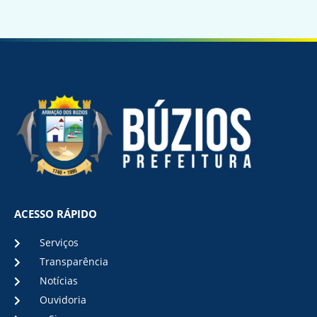
ACESSO RÁPIDO
Serviços
Transparência
Notícias
Ouvidoria