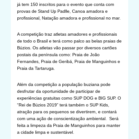
já tem 150 inscritos para o evento que conta com
provas de Stand Up Padlle, Canoa amadora e
profissional, Natação amadora e profissional no mar.
A competição traz atletas amadores e profissionais
de todo o Brasil e terá como palco as belas praias de
Búzios. Os atletas vão passar por diversos cartões
postais da península como: Praia de João
Fernandes, Praia de Geribá, Praia de Manguinhos e
Praia da Tartaruga.
Além da competição a população buziana pode
desfrutar da oportunidade de participar de
experiências gratuitas como SUP DOG e BIG SUP. O
“Rei de Búzios 2019” terá também o SUP Kids,
atração para os pequenos se divertirem, e contará
com uma ação de conscientização ambiental. Será
feita a limpeza da Praia de Manguinhos para manter
a cidade limpa e sustentável.