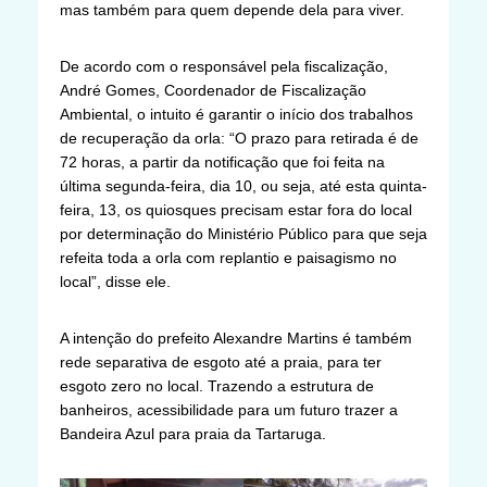
mas também para quem depende dela para viver.
De acordo com o responsável pela fiscalização,
André Gomes, Coordenador de Fiscalização
Ambiental, o intuito é garantir o início dos trabalhos
de recuperação da orla: “O prazo para retirada é de
72 horas, a partir da notificação que foi feita na
última segunda-feira, dia 10, ou seja, até esta quinta-
feira, 13, os quiosques precisam estar fora do local
por determinação do Ministério Público para que seja
refeita toda a orla com replantio e paisagismo no
local”, disse ele.
A intenção do prefeito Alexandre Martins é também
rede separativa de esgoto até a praia, para ter
esgoto zero no local. Trazendo a estrutura de
banheiros, acessibilidade para um futuro trazer a
Bandeira Azul para praia da Tartaruga.