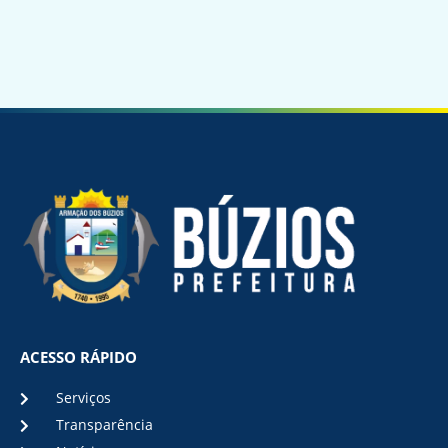
ACESSO RÁPIDO
Serviços
Transparência