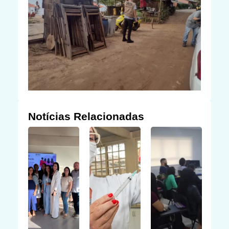
Notícias Relacionadas