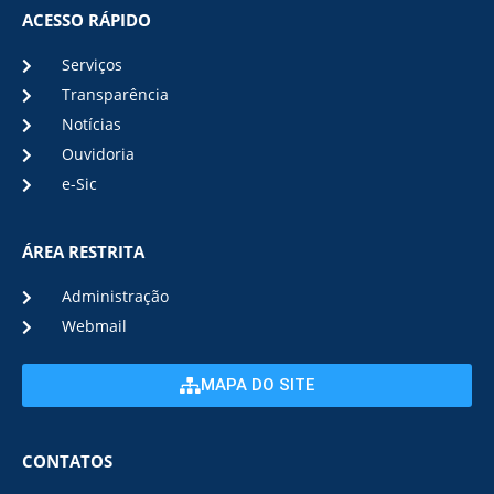
ACESSO RÁPIDO
Serviços
Transparência
Notícias
Ouvidoria
e-Sic
ÁREA RESTRITA
Administração
Webmail
MAPA DO SITE
CONTATOS