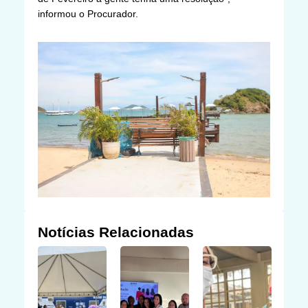
informou o Procurador.
Notícias Relacionadas