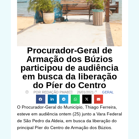
Procurador-Geral de
Armação dos Búzios
participou de audiência
em busca da liberação
do Píer do Centro
POR REDAÇÃO PMAB
26/01/2021
GERAL
O Procurador-Geral do Município, Thiago Ferreira,
esteve em audiência ontem (25) junto a Vara Federal
de São Pedro da Aldeia, em busca da liberação do
principal Píer do Centro de Armação dos Búzios.