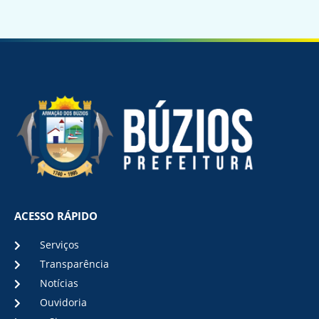
ACESSO RÁPIDO
Serviços
Transparência
Notícias
Ouvidoria