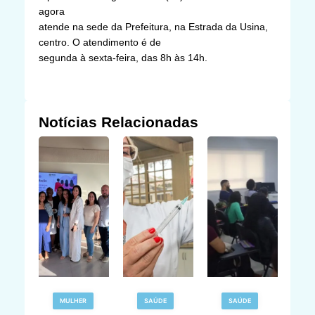
agora
atende na sede da Prefeitura, na Estrada da Usina,
centro. O atendimento é de
segunda à sexta-feira, das 8h às 14h.
Notícias Relacionadas
MULHER
SAÚDE
SAÚDE