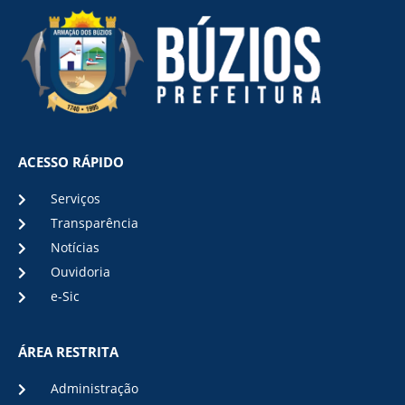
ACESSO RÁPIDO
Serviços
Transparência
Notícias
Ouvidoria
e-Sic
ÁREA RESTRITA
Administração