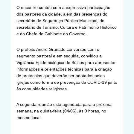
O encontro contou com a expressiva participação
dos pastores da cidade, além das presenças do
secretário de Segurança Pública Municipal, do
secretário de Turismo, Cultura e Patrimônio Histórico
e do Chefe de Gabinete do Governo.
O prefeito André Granado conversou com o
segmento pastoral e em seguida, convidou a
Vigilância Epidemiológica de Búzios para apresentar
informações e orientações técnicas para a criação
de protocolos que deverão ser adotados pelas
igrejas como forma de prevenção da COVID-19 junto
às comunidades religiosas.
A segunda reunião está agendada para a próxima
semana, na quinta-feira (04/06), às 9 horas, no
mesmo local.