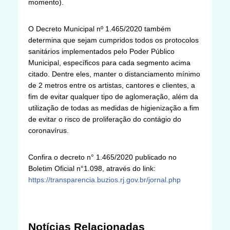
momento).
O Decreto Municipal nº 1.465/2020 também
determina que sejam cumpridos todos os protocolos
sanitários implementados pelo Poder Público
Municipal, específicos para cada segmento acima
citado. Dentre eles, manter o distanciamento mínimo
de 2 metros entre os artistas, cantores e clientes, a
fim de evitar qualquer tipo de aglomeração, além da
utilização de todas as medidas de higienização a fim
de evitar o risco de proliferação do contágio do
coronavírus.
Confira o decreto n° 1.465/2020 publicado no
Boletim Oficial n°1.098, através do link:
https://transparencia.buzios.rj.gov.br/jornal.php
Notícias Relacionadas