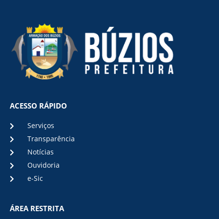
ACESSO RÁPIDO
Serviços
Transparência
Notícias
Ouvidoria
e-Sic
ÁREA RESTRITA