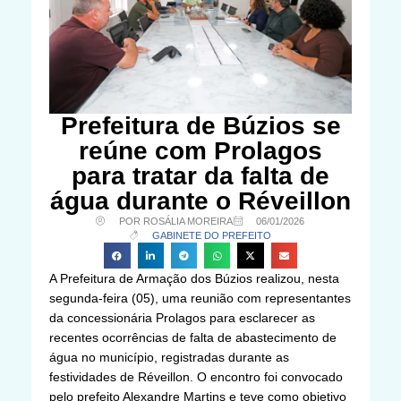
Prefeitura de Búzios se
reúne com Prolagos
para tratar da falta de
água durante o Réveillon
POR ROSÁLIA MOREIRA
06/01/2026
GABINETE DO PREFEITO
A Prefeitura de Armação dos Búzios realizou, nesta
segunda-feira (05), uma reunião com representantes
da concessionária Prolagos para esclarecer as
recentes ocorrências de falta de abastecimento de
água no município, registradas durante as
festividades de Réveillon. O encontro foi convocado
pelo prefeito Alexandre Martins e teve como objetivo