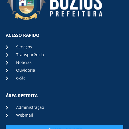
ACESSO RÁPIDO
Serviços
Transparência
Notícias
Ouvidoria
e-Sic
ÁREA RESTRITA
Administração
Webmail