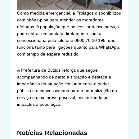
Como medida emergencial, a Prolagos disponibilizou
caminhões-pipa para atender os moradores
afetados. A população que necessitar desse serviço
pode entrar em contato diretamente com a
concessionária pelo telefone 0800 70 20 195, que
funciona tanto para ligações quanto para WhatsApp,
com tempo de espera reduzido.
A Prefeitura de Búzios reforça que segue
acompanhando de perto a situação e destaca a
importância da atuação conjunta entre o poder
público e a concessionária para a normalização do
serviço o mais breve possível, minimizando os
impactos à população.
Notícias Relacionadas