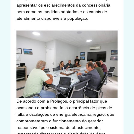
apresentar os esclarecimentos da concessionária,
bem como as medidas adotadas e os canais de
atendimento disponíveis à população.
De acordo com a Prolagos, o principal fator que
ocasionou o problema foi a ocorrência de picos de
falta e oscilações de energia elétrica na região, que
comprometeram o funcionamento do gerador
responsável pelo sistema de abastecimento,