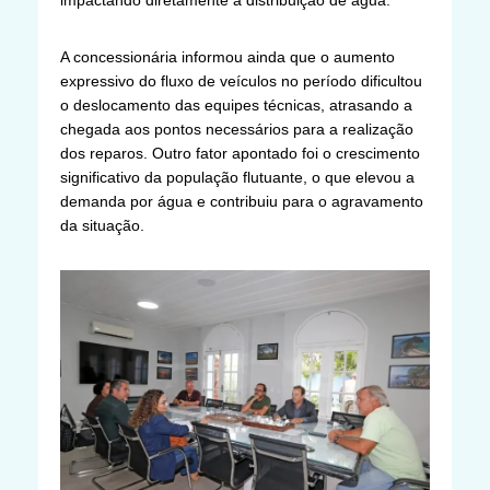
impactando diretamente a distribuição de água.
A concessionária informou ainda que o aumento
expressivo do fluxo de veículos no período dificultou
o deslocamento das equipes técnicas, atrasando a
chegada aos pontos necessários para a realização
dos reparos. Outro fator apontado foi o crescimento
significativo da população flutuante, o que elevou a
demanda por água e contribuiu para o agravamento
da situação.