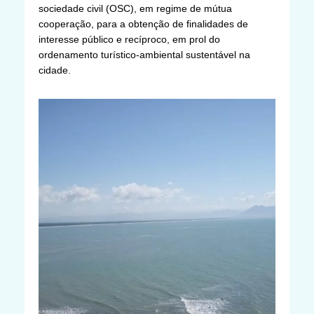
sociedade civil (OSC), em regime de mútua
cooperação, para a obtenção de finalidades de
interesse público e recíproco, em prol do
ordenamento turístico-ambiental sustentável na
cidade.