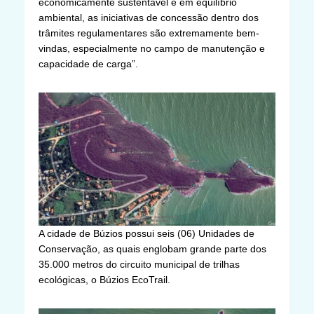
economicamente sustentável e em equilíbrio
ambiental, as iniciativas de concessão dentro dos
trâmites regulamentares são extremamente bem-
vindas, especialmente no campo de manutenção e
capacidade de carga”.
A cidade de Búzios possui seis (06) Unidades de
Conservação, as quais englobam grande parte dos
35.000 metros do circuito municipal de trilhas
ecológicas, o Búzios EcoTrail.