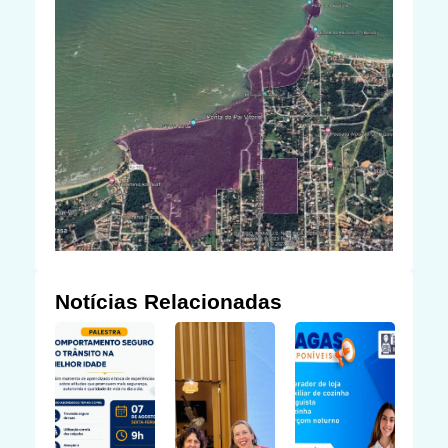
Notícias Relacionadas