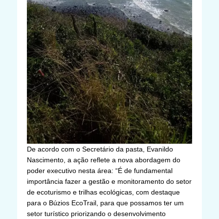
De acordo com o Secretário da pasta, Evanildo
Nascimento, a ação reflete a nova abordagem do
poder executivo nesta área: “É de fundamental
importância fazer a gestão e monitoramento do setor
de ecoturismo e trilhas ecológicas, com destaque
para o Búzios EcoTrail, para que possamos ter um
setor turístico priorizando o desenvolvimento