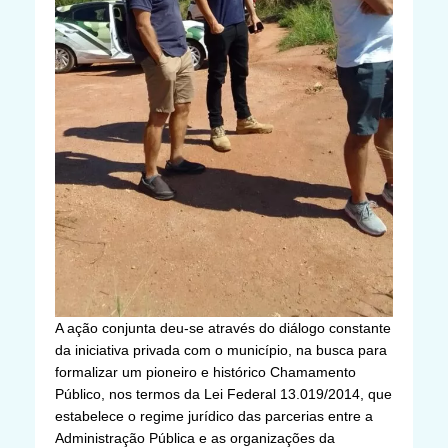
A ação conjunta deu-se através do diálogo constante
da iniciativa privada com o município, na busca para
formalizar um pioneiro e histórico Chamamento
Público, nos termos da Lei Federal 13.019/2014, que
estabelece o regime jurídico das parcerias entre a
Administração Pública e as organizações da