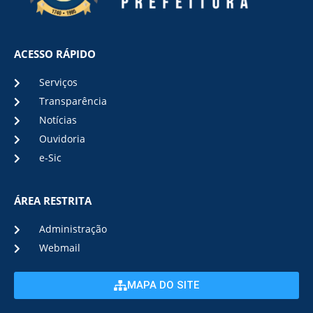
ACESSO RÁPIDO
Serviços
Transparência
Notícias
Ouvidoria
e-Sic
ÁREA RESTRITA
Administração
Webmail
MAPA DO SITE