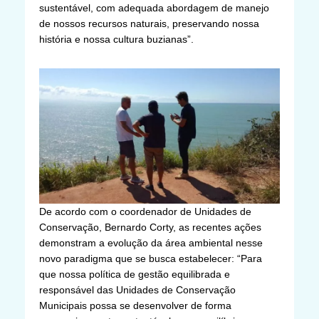
sustentável, com adequada abordagem de manejo
de nossos recursos naturais, preservando nossa
história e nossa cultura buzianas”.
De acordo com o coordenador de Unidades de
Conservação, Bernardo Corty, as recentes ações
demonstram a evolução da área ambiental nesse
novo paradigma que se busca estabelecer: “Para
que nossa política de gestão equilibrada e
responsável das Unidades de Conservação
Municipais possa se desenvolver de forma