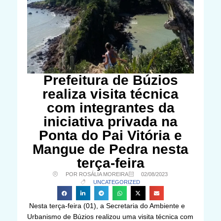
Prefeitura de Búzios
realiza visita técnica
com integrantes da
iniciativa privada na
Ponta do Pai Vitória e
Mangue de Pedra nesta
terça-feira
POR ROSÁLIA MOREIRA
02/08/2023
UNCATEGORIZED
Nesta terça-feira (01), a Secretaria do Ambiente e
Urbanismo de Búzios realizou uma visita técnica com