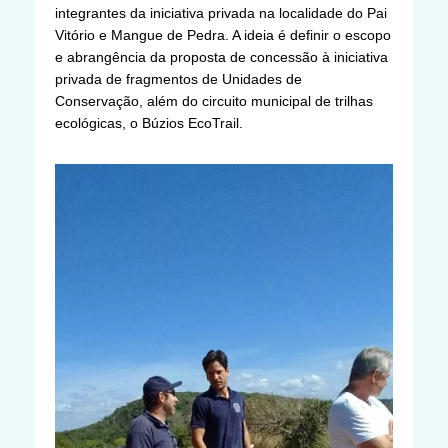
integrantes da iniciativa privada na localidade do Pai
Vitório e Mangue de Pedra. A ideia é definir o escopo
e abrangência da proposta de concessão à iniciativa
privada de fragmentos de Unidades de
Conservação, além do circuito municipal de trilhas
ecológicas, o Búzios EcoTrail.