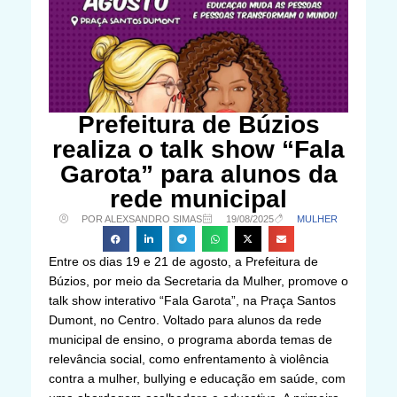
Prefeitura de Búzios
realiza o talk show “Fala
Garota” para alunos da
rede municipal
POR ALEXSANDRO SIMAS
19/08/2025
MULHER
Entre os dias 19 e 21 de agosto, a Prefeitura de
Búzios, por meio da Secretaria da Mulher, promove o
talk show interativo “Fala Garota”, na Praça Santos
Dumont, no Centro. Voltado para alunos da rede
municipal de ensino, o programa aborda temas de
relevância social, como enfrentamento à violência
contra a mulher, bullying e educação em saúde, com