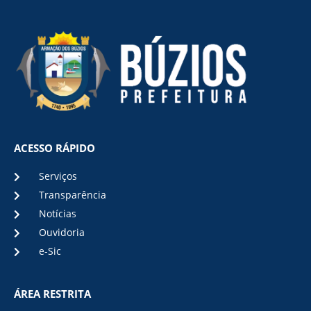
ACESSO RÁPIDO
Serviços
Transparência
Notícias
Ouvidoria
e-Sic
ÁREA RESTRITA