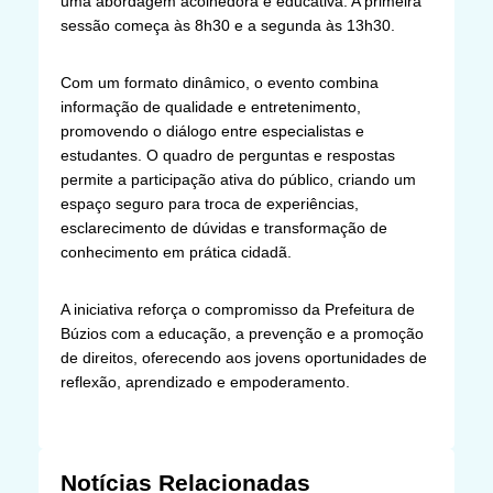
uma abordagem acolhedora e educativa. A primeira
sessão começa às 8h30 e a segunda às 13h30.
Com um formato dinâmico, o evento combina
informação de qualidade e entretenimento,
promovendo o diálogo entre especialistas e
estudantes. O quadro de perguntas e respostas
permite a participação ativa do público, criando um
espaço seguro para troca de experiências,
esclarecimento de dúvidas e transformação de
conhecimento em prática cidadã.
A iniciativa reforça o compromisso da Prefeitura de
Búzios com a educação, a prevenção e a promoção
de direitos, oferecendo aos jovens oportunidades de
reflexão, aprendizado e empoderamento.
Notícias Relacionadas