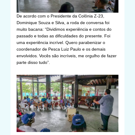
De acordo com o Presidente da Colônia Z-23,
Dominique Souza e Silva, a roda de conversa foi
muito bacana: “Dividimos experiência e contos do
passado e todas as dificuldades do presente. Foi
uma experiência incrível. Quero parabenizar o
coordenador de Pesca Luiz Paulo e os demais
envolvidos. Vocês são incríveis, me orgulho de fazer
parte disso tudo”.