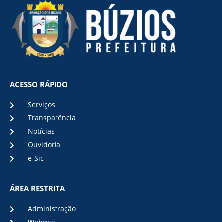
ACESSO RÁPIDO
Serviços
Transparência
Notícias
Ouvidoria
e-Sic
ÁREA RESTRITA
Administração