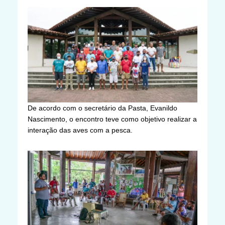
De acordo com o secretário da Pasta, Evanildo
Nascimento, o encontro teve como objetivo realizar a
interação das aves com a pesca.