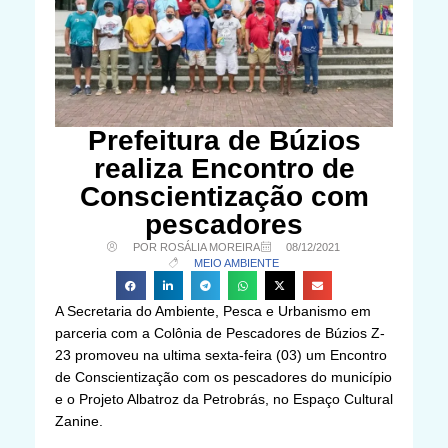
Prefeitura de Búzios
realiza Encontro de
Conscientização com
pescadores
POR ROSÁLIA MOREIRA
08/12/2021
MEIO AMBIENTE
A Secretaria do Ambiente, Pesca e Urbanismo em
parceria com a Colônia de Pescadores de Búzios Z-
23 promoveu na ultima sexta-feira (03) um Encontro
de Conscientização com os pescadores do município
e o Projeto Albatroz da Petrobrás, no Espaço Cultural
Zanine.