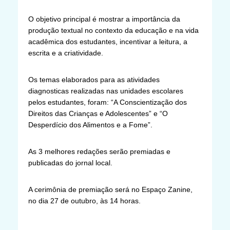
O objetivo principal é mostrar a importância da
produção textual no contexto da educação e na vida
acadêmica dos estudantes, incentivar a leitura, a
escrita e a criatividade.
Os temas elaborados para as atividades
diagnosticas realizadas nas unidades escolares
pelos estudantes, foram: “A Conscientização dos
Direitos das Crianças e Adolescentes” e “O
Desperdício dos Alimentos e a Fome”.
As 3 melhores redações serão premiadas e
publicadas do jornal local.
A cerimônia de premiação será no Espaço Zanine,
no dia 27 de outubro, às 14 horas.