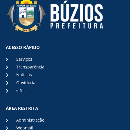
ACESSO RÁPIDO
Serviços
Transparência
Notícias
Ouvidoria
e-Sic
ÁREA RESTRITA
Administração
Webmail