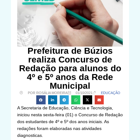
Prefeitura de Búzios
realiza Concurso de
Redação para alunos do
4º e 5º anos da Rede
Municipal
POR ROSÁLIA MOREIRA
01/10/2021
EDUCAÇÃO
A Secretaria de Educação, Ciência e Tecnologia,
iniciou nesta sexta-feira (01) o Concurso de Redação
dos estudantes de 4º e 5º dos anos iniciais. As
redações foram elaboradas nas atividades
diagnosticas.